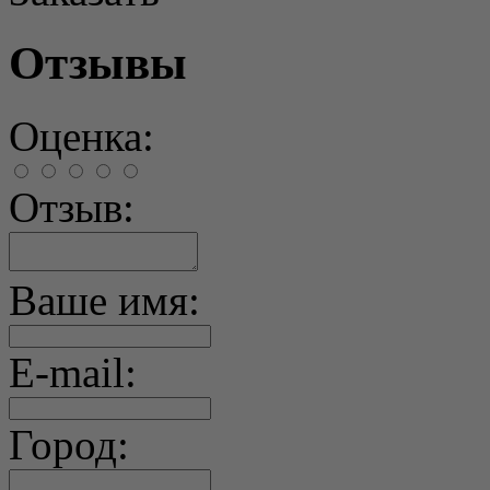
Отзывы
Оценка:
Отзыв:
Ваше имя:
E-mail:
Город: