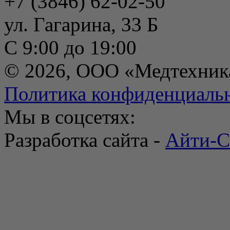
+7 (3846) 62-02-50
ул. Гагарина, 33 Б
С 9:00 до 19:00
© 2026, ООО «Медтехник
Политика конфиденциаль
Мы в соцсетях:
Разработка сайта -
Айти-С