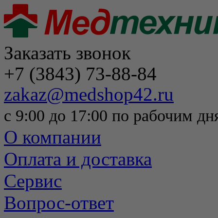
Заказать звонок
+7 (3843) 73-88-84
zakaz@medshop42.ru
с 9:00 до 17:00 по рабочим дн
О компании
Оплата и доставка
Сервис
Вопрос-ответ