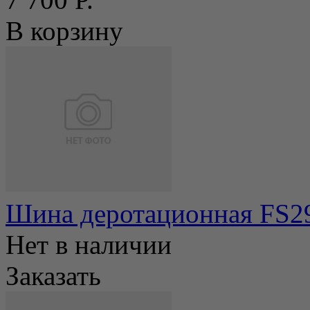
В корзину
Шина деротационная FS29
Нет в наличии
Заказать