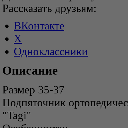
Рассказать друзьям:
ВКонтакте
X
Одноклассники
Описание
Размер 35-37
Подпяточник ортопедиче
"Tagi"