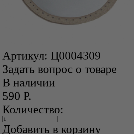
Артикул:
Ц0004309
Задать вопрос о товаре
В наличии
590 Р.
Количество:
Добавить в корзину