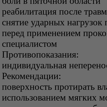
боли в пяточной области
реабилитация после травм
снятие ударных нагрузок п
перед применением проко
специалистом
Противопоказания:
индивидуальная неперено
Рекомендации:
поверхность протирать вл
использованием мягких м