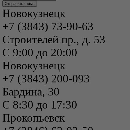
Новокузнецк
+7 (3843) 73-90-63
Строителей пр., д. 53
С 9:00 до 20:00
Новокузнецк
+7 (3843) 200-093
Бардина, 30
С 8:30 до 17:30
Прокопьевск