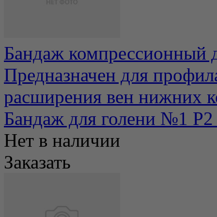
Бандаж компрессионный д
Предназначен для профила
расширения вен нижних ко
Бандаж для голени №1 Р2
Нет в наличии
Заказать