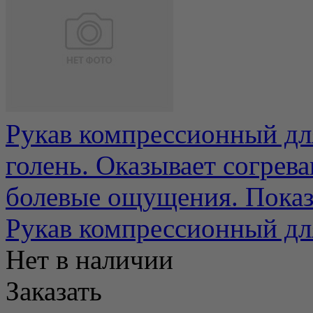
Рукав компрессионный дл
голень. Оказывает согрев
болевые ощущения. Показа
Рукав компрессионный для
Нет в наличии
Заказать