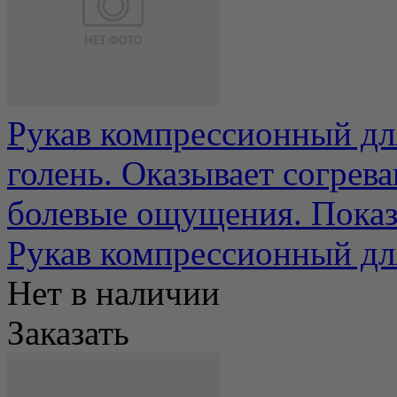
Рукав компрессионный дл
голень. Оказывает согрев
болевые ощущения. Показа
Рукав компрессионный для
Нет в наличии
Заказать