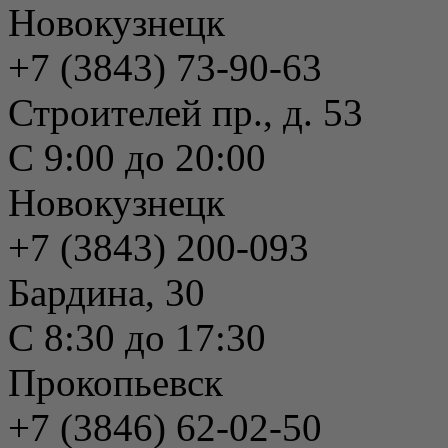
Новокузнецк
+7 (3843) 73-90-63
Строителей пр., д. 53
С 9:00 до 20:00
Новокузнецк
+7 (3843) 200-093
Бардина, 30
С 8:30 до 17:30
Прокопьевск
+7 (3846) 62-02-50