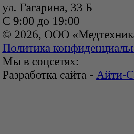
ул. Гагарина, 33 Б
С 9:00 до 19:00
© 2026, ООО «Медтехник
Политика конфиденциаль
Мы в соцсетях:
Разработка сайта -
Айти-С