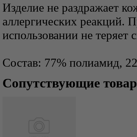
Изделие не раздражает ко
аллергических реакций. 
использовании не теряет с
Состав: 77% полиамид, 2
Сопутствующие това