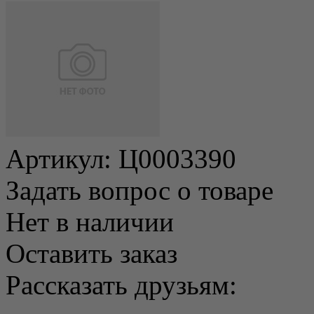
Артикул:
Ц0003390
Задать вопрос о товаре
Нет в наличии
Оставить заказ
Рассказать друзьям: