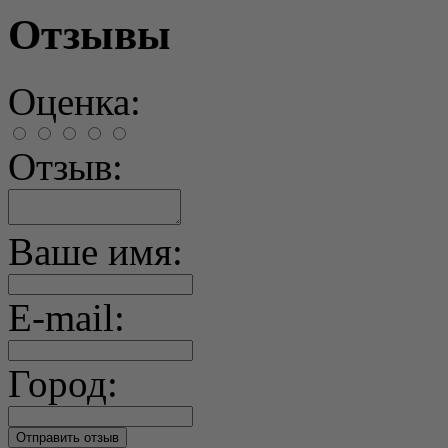
Отзывы
Оценка:
Отзыв:
Ваше имя:
E-mail:
Город: