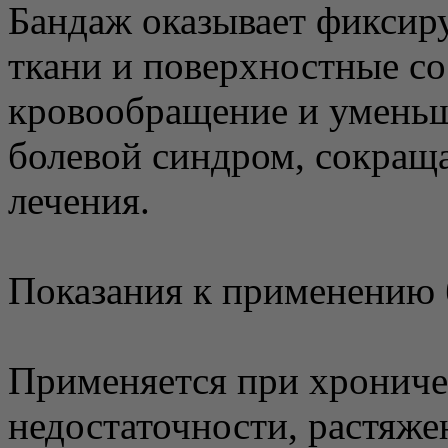
Бандаж оказывает фиксир
ткани и поверхностные с
кровообращение и уменьш
болевой синдром, сокраща
лечения.
Показания к применению 
Применяется при хрониче
недостаточности, растяже