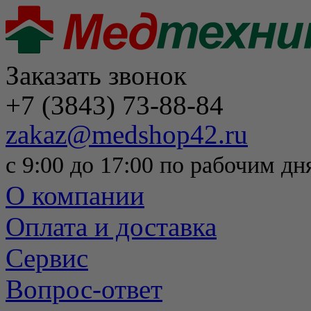
Заказать звонок
+7 (3843) 73-88-84
zakaz@medshop42.ru
с 9:00 до 17:00 по рабочим дн
О компании
Оплата и доставка
Сервис
Вопрос-ответ