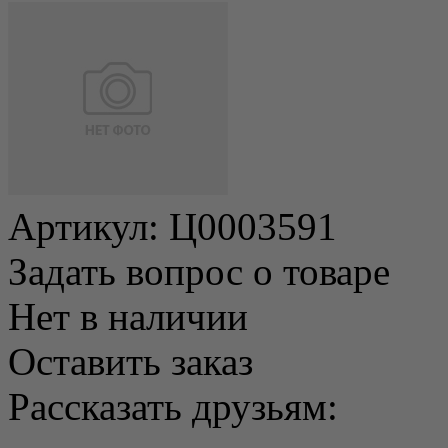
Артикул:
Ц0003591
Задать вопрос о товаре
Нет в наличии
Оставить заказ
Рассказать друзьям: