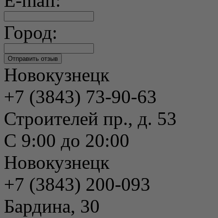
E-mail:
Город:
Новокузнецк
+7 (3843) 73-90-63
Строителей пр., д. 53
С 9:00 до 20:00
Новокузнецк
+7 (3843) 200-093
Бардина, 30