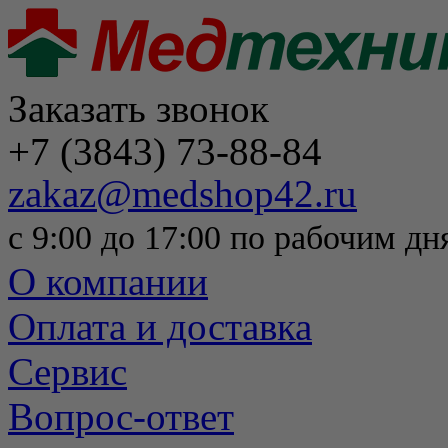
Заказать звонок
+7 (3843) 73-88-84
zakaz@medshop42.ru
с 9:00 до 17:00 по рабочим дн
О компании
Оплата и доставка
Сервис
Вопрос-ответ