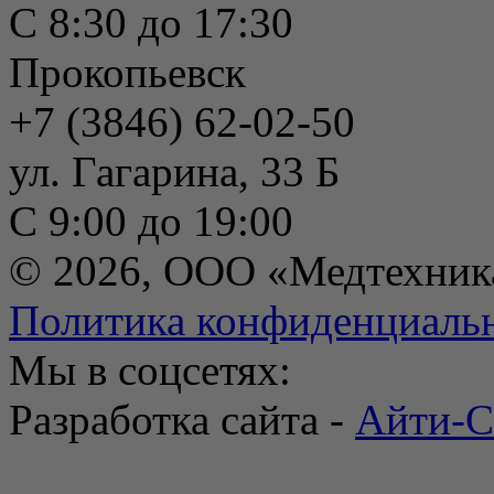
С 8:30 до 17:30
Прокопьевск
+7 (3846) 62-02-50
ул. Гагарина, 33 Б
С 9:00 до 19:00
© 2026, ООО «Медтехник
Политика конфиденциаль
Мы в соцсетях:
Разработка сайта -
Айти-С