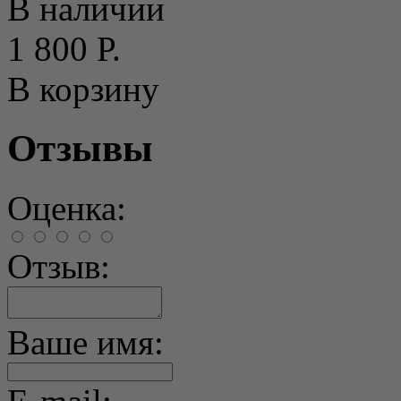
В наличии
1 800 Р.
В корзину
Отзывы
Оценка:
Отзыв:
Ваше имя: