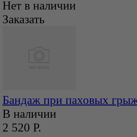
Нет в наличии
Заказать
Бандаж при паховых гры
В наличии
2 520 Р.