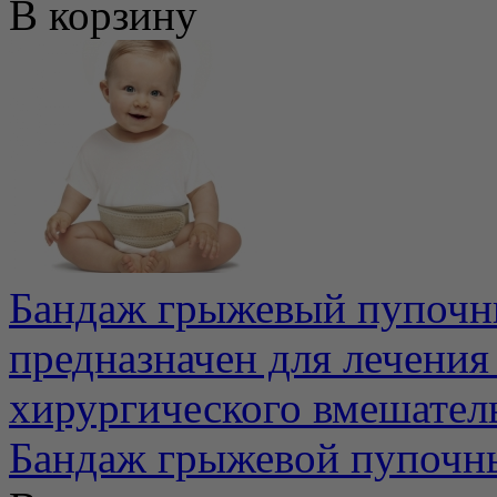
В корзину
Бандаж грыжевый пупочн
предназначен для лечения
хирургического вмешательс
Бандаж грыжевой пупочн