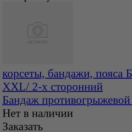
корсеты, бандажи, пояса 
ХХL/ 2-х сторонний
Бандаж противогрыжевой 
Нет в наличии
Заказать