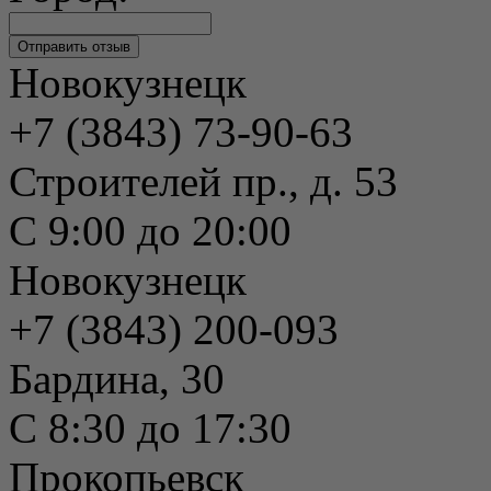
Новокузнецк
+7 (3843) 73-90-63
Строителей пр., д. 53
С 9:00 до 20:00
Новокузнецк
+7 (3843) 200-093
Бардина, 30
С 8:30 до 17:30
Прокопьевск