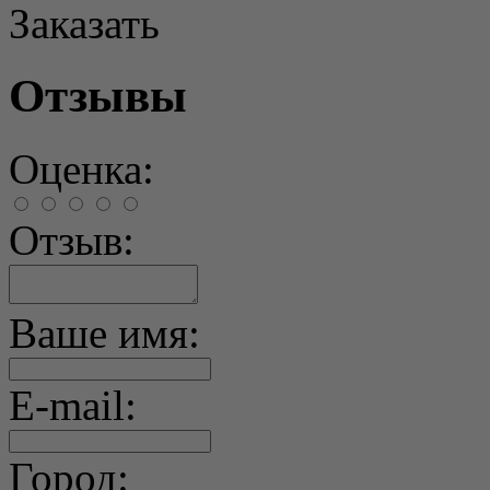
Заказать
Отзывы
Оценка:
Отзыв:
Ваше имя:
E-mail:
Город: