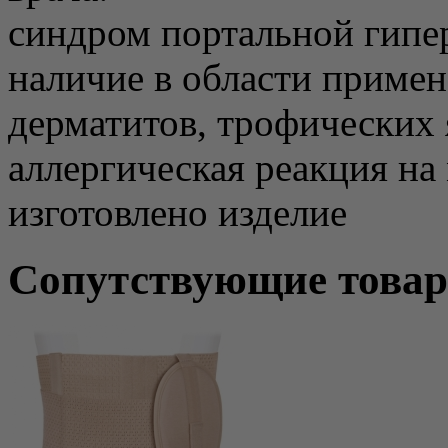
синдром портальной гипе
наличие в области приме
дерматитов, трофических 
аллергическая реакция на
изготовлено изделие
Сопутствующие това