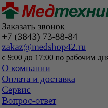
Заказать звонок
+7 (3843) 73-88-84
zakaz@medshop42.ru
с 9:00 до 17:00 по рабочим дн
О компании
Оплата и доставка
Сервис
Вопрос-ответ