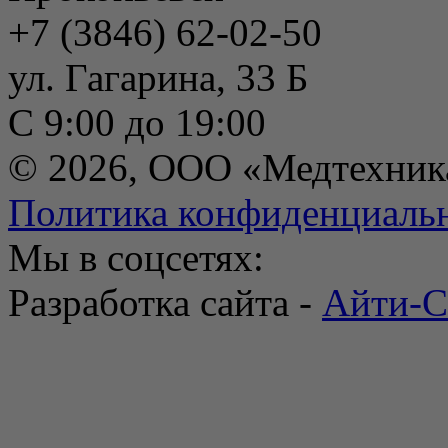
+7 (3846) 62-02-50
ул. Гагарина, 33 Б
С 9:00 до 19:00
© 2026, ООО «Медтехник
Политика конфиденциаль
Мы в соцсетях:
Разработка сайта -
Айти-С