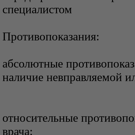
специалистом
Противопоказания:
абсолютные противопоказ
наличие невправляемой 
относительные противопо
врача: