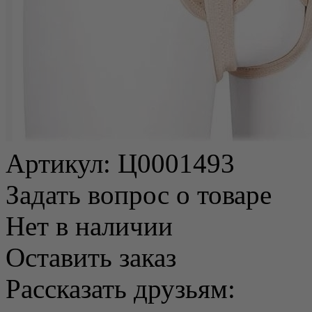
Артикул:
Ц0001493
Задать вопрос о товаре
Нет в наличии
Оставить заказ
Рассказать друзьям: