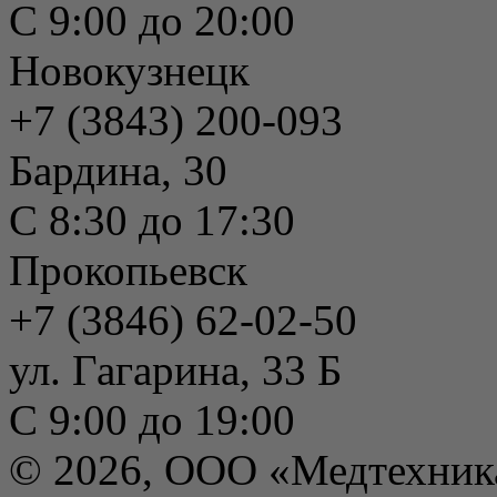
С 9:00 до 20:00
Новокузнецк
+7 (3843) 200-093
Бардина, 30
С 8:30 до 17:30
Прокопьевск
+7 (3846) 62-02-50
ул. Гагарина, 33 Б
С 9:00 до 19:00
© 2026, ООО «Медтехник