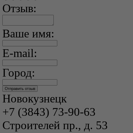
Отзыв:
Ваше имя:
E-mail:
Город:
Новокузнецк
+7 (3843) 73-90-63
Строителей пр., д. 53