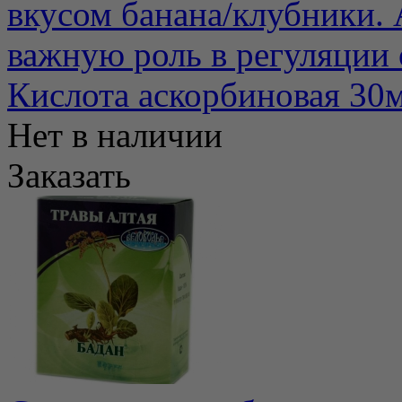
вкусом банана/клубники. 
важную роль в регуляции о
Кислота аскорбиновая 30
Нет в наличии
Заказать