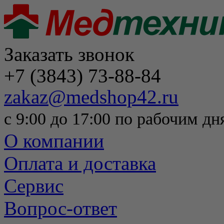
Заказать звонок
+7 (3843) 73-88-84
zakaz@medshop42.ru
с 9:00 до 17:00 по рабочим дн
О компании
Оплата и доставка
Сервис
Вопрос-ответ