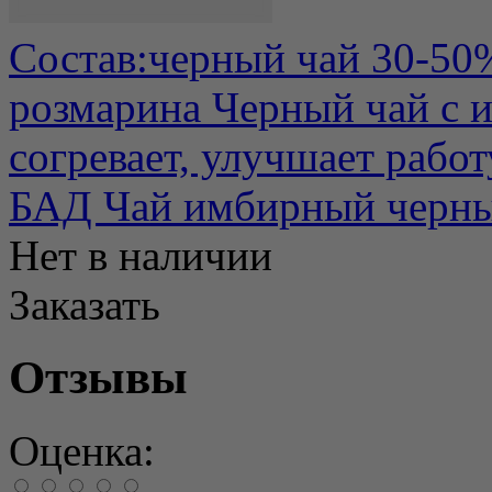
Состав:черный чай 30-50
розмарина Черный чай с и
согревает, улучшает работ
БАД Чай имбирный черны
Нет в наличии
Заказать
Отзывы
Оценка: