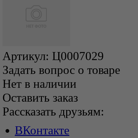
Артикул:
Ц0007029
Задать вопрос о товаре
Нет в наличии
Оставить заказ
Рассказать друзьям:
ВКонтакте