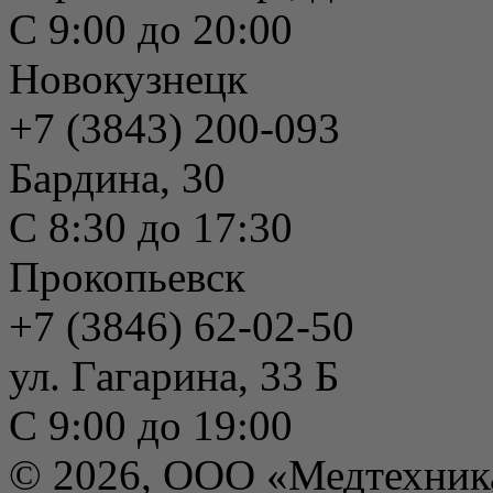
С 9:00 до 20:00
Новокузнецк
+7 (3843) 200-093
Бардина, 30
С 8:30 до 17:30
Прокопьевск
+7 (3846) 62-02-50
ул. Гагарина, 33 Б
С 9:00 до 19:00
© 2026, ООО «Медтехник