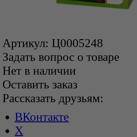
Артикул:
Ц0005248
Задать вопрос о товаре
Нет в наличии
Оставить заказ
Рассказать друзьям:
ВКонтакте
X