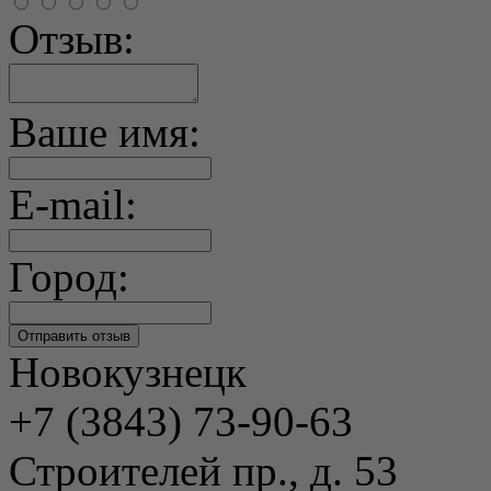
Отзыв:
Ваше имя:
E-mail:
Город:
Новокузнецк
+7 (3843) 73-90-63
Строителей пр., д. 53