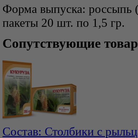
Форма выпуска: россыпь (
пакеты 20 шт. по 1,5 гр.
Сопутствующие това
Состав: Столбики с рыль