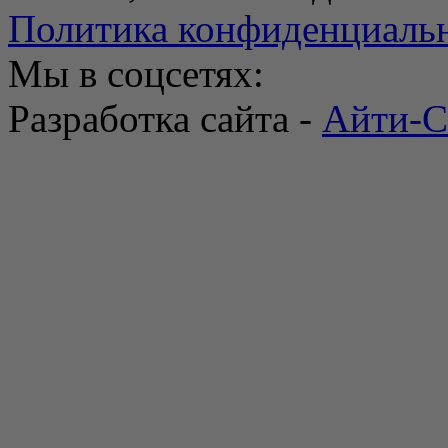
Политика конфиденциаль
Мы в соцсетях:
Разработка сайта -
Айти-С