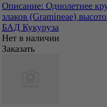
Описание: Однолетнее кру
злаков (Gramineae) высотой
БАД Кукуруза
Нет в наличии
Заказать