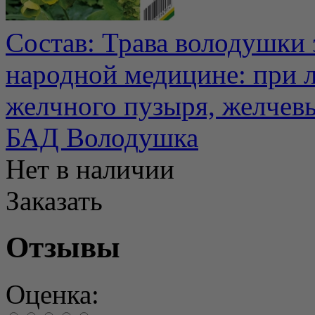
Состав: Трава володушки 
народной медицине: при л
желчного пузыря, желчевы
БАД Володушка
Нет в наличии
Заказать
Отзывы
Оценка: