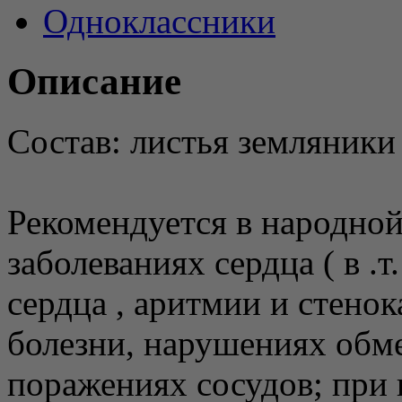
Одноклассники
Описание
Состав: листья земляники
Рекомендуется в народной
заболеваниях сердца ( в .
сердца , аритмии и стено
болезни, нарушениях обме
поражениях сосудов; при 