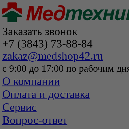
Заказать звонок
+7 (3843) 73-88-84
zakaz@medshop42.ru
с 9:00 до 17:00 по рабочим дн
О компании
Оплата и доставка
Сервис
Вопрос-ответ