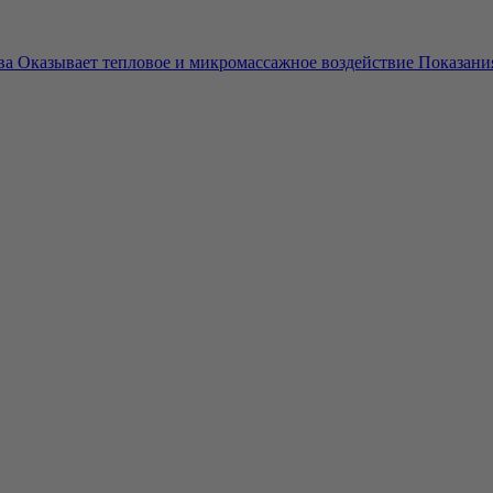
ва Оказывает тепловое и микромассажное воздействие Показания 