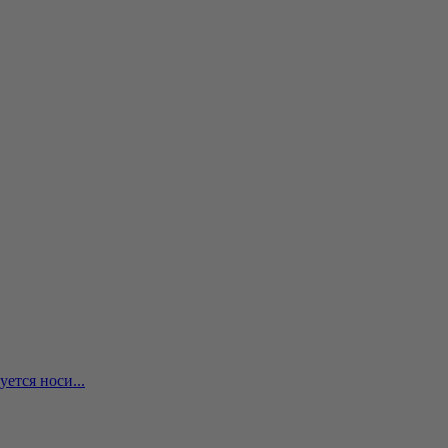
ется носи...