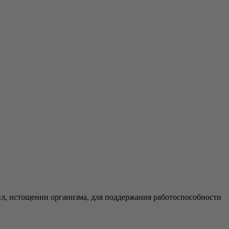
, истощении организма, для поддержания работоспособности