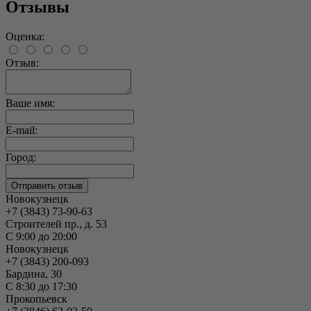
Отзывы
Оценка:
Отзыв:
Ваше имя:
E-mail:
Город:
Новокузнецк
+7 (3843) 73-90-63
Строителей пр., д. 53
С 9:00 до 20:00
Новокузнецк
+7 (3843) 200-093
Бардина, 30
С 8:30 до 17:30
Прокопьевск