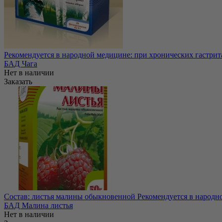
Рекомендуется в народной медицине: при хронических гастрита
БАД Чага
Нет в наличии
Заказать
Состав: листья малины обыкновенной Рекомендуется в народной
БАД Малина листья
Нет в наличии