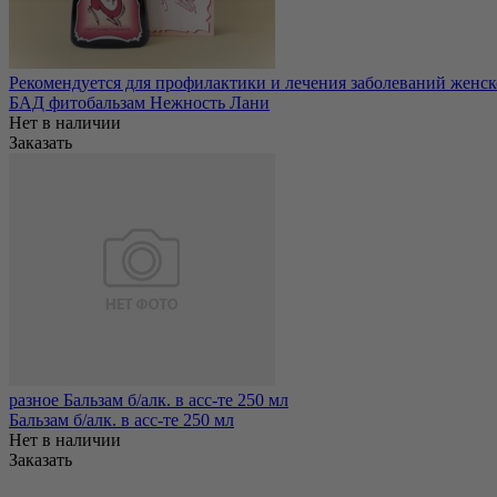
Рекомендуется для профилактики и лечения заболеваний женск
БАД фитобальзам Нежность Лани
Нет в наличии
Заказать
разное Бальзам б/алк. в асс-те 250 мл
Бальзам б/алк. в асс-те 250 мл
Нет в наличии
Заказать