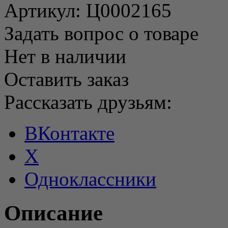
Артикул:
Ц0002165
Задать вопрос о товаре
Нет в наличии
Оставить заказ
Рассказать друзьям:
ВКонтакте
X
Одноклассники
Описание