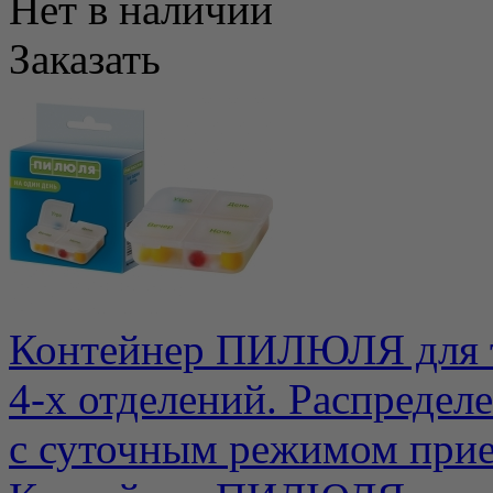
Нет в наличии
Заказать
Контейнер ПИЛЮЛЯ для та
4-х отделений. Распредел
с суточным режимом прие