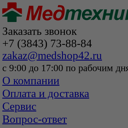
Заказать звонок
+7 (3843) 73-88-84
zakaz@medshop42.ru
с 9:00 до 17:00 по рабочим дн
О компании
Оплата и доставка
Сервис
Вопрос-ответ