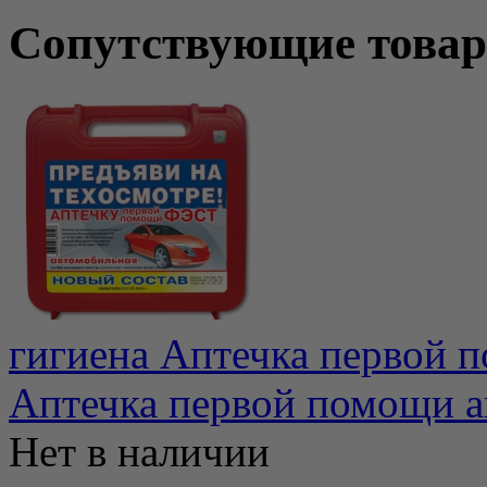
Сопутствующие това
гигиена Аптечка первой 
Аптечка первой помощи а
Нет в наличии