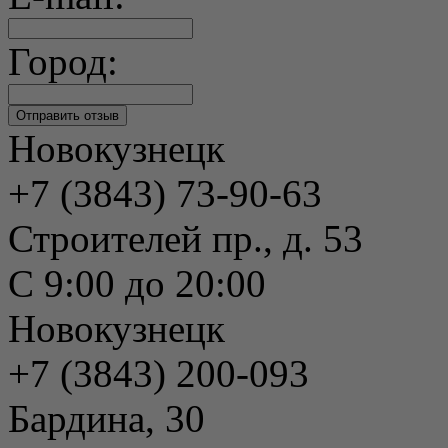
Город:
Новокузнецк
+7 (3843) 73-90-63
Строителей пр., д. 53
С 9:00 до 20:00
Новокузнецк
+7 (3843) 200-093
Бардина, 30