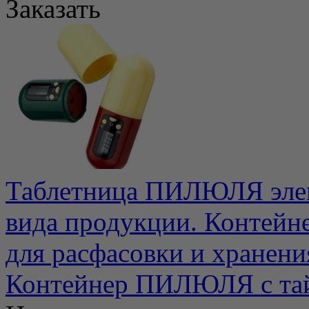
Заказать
Таблетница ПИЛЮЛЯ элек
вида продукции. Контей
для расфасовки и хранения
Контейнер ПИЛЮЛЯ с тай