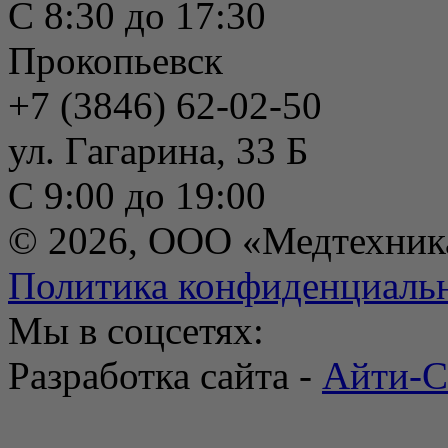
С 8:30 до 17:30
Прокопьевск
+7 (3846) 62-02-50
ул. Гагарина, 33 Б
С 9:00 до 19:00
© 2026, ООО «Медтехник
Политика конфиденциаль
Мы в соцсетях:
Разработка сайта -
Айти-С