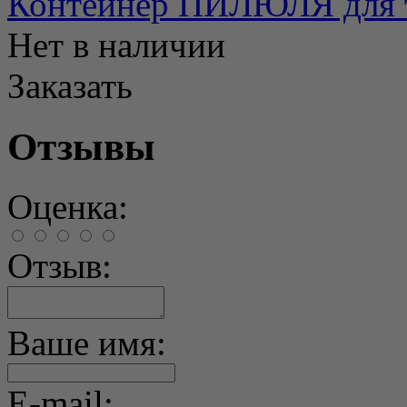
Контейнер ПИЛЮЛЯ для та
Нет в наличии
Заказать
Отзывы
Оценка:
Отзыв:
Ваше имя:
E-mail: