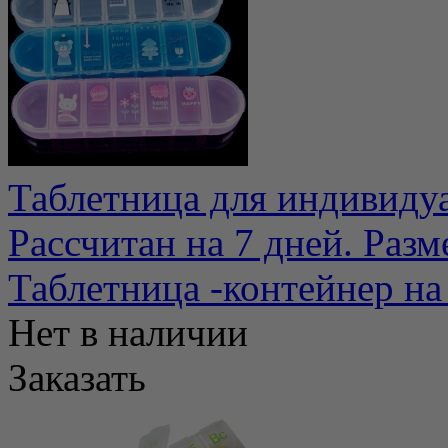
Таблетница для индивидуа
Рассчитан на 7 дней. Разм
Таблетница -контейнер на
Нет в наличии
Заказать