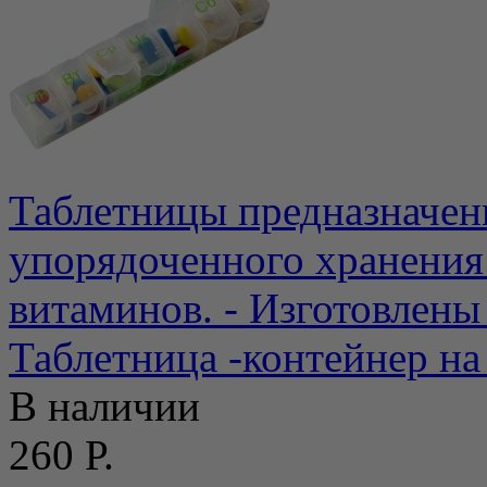
Таблетницы предназначен
упорядоченного хранения
витаминов. - Изготовлены 
Таблетница -контейнер на
В наличии
260 Р.