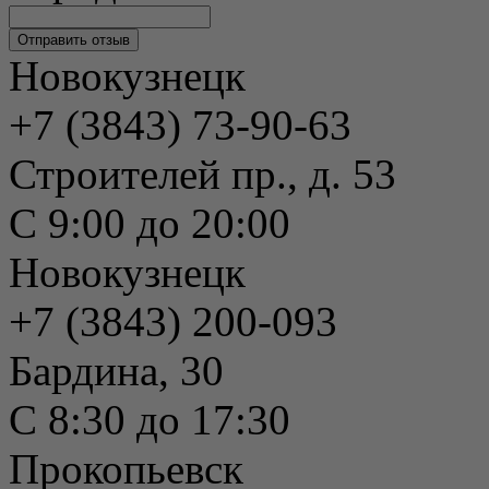
Новокузнецк
+7 (3843) 73-90-63
Строителей пр., д. 53
С 9:00 до 20:00
Новокузнецк
+7 (3843) 200-093
Бардина, 30
С 8:30 до 17:30
Прокопьевск