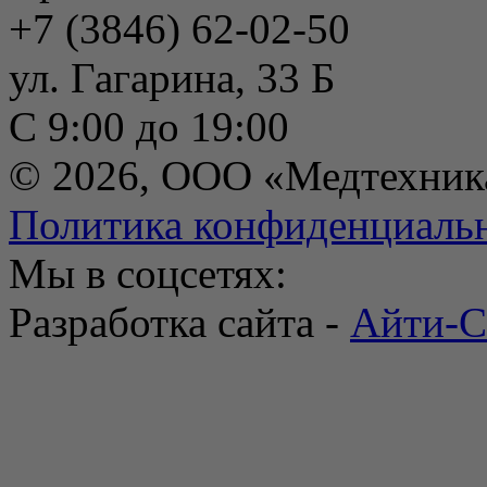
+7 (3846) 62-02-50
ул. Гагарина, 33 Б
С 9:00 до 19:00
© 2026, ООО «Медтехник
Политика конфиденциаль
Мы в соцсетях:
Разработка сайта -
Айти-С