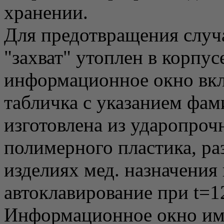
хранении.
Для предотвращения случ
"захват" утоплен в корпу
информационное окно вкл
табличка с указанием фам
изготовлена из ударопроч
полимерного пластика, ра
изделиях мед. назначения
автоклавирование при t=1
Информационное окно име