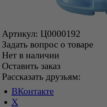
Артикул:
Ц0000192
Задать вопрос о товаре
Нет в наличии
Оставить заказ
Рассказать друзьям:
ВКонтакте
X