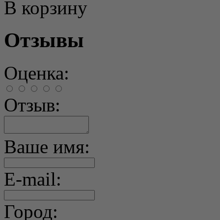
В корзину
Отзывы
Оценка:
Отзыв:
Ваше имя:
E-mail:
Город: