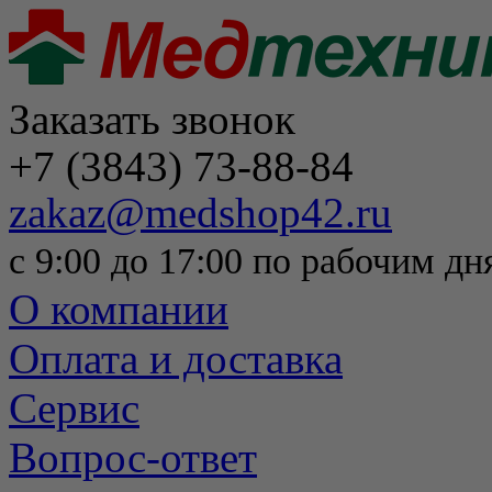
Заказать звонок
+7 (3843) 73-88-84
zakaz@medshop42.ru
с 9:00 до 17:00 по рабочим дн
О компании
Оплата и доставка
Сервис
Вопрос-ответ