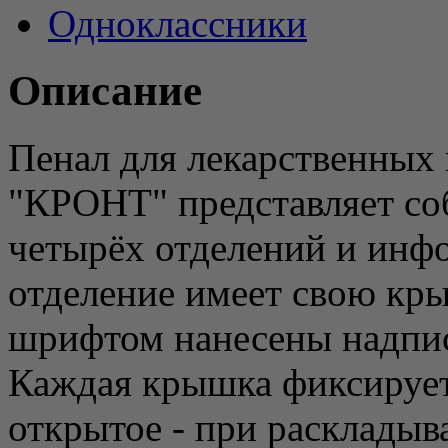
Одноклассники
Описание
Пенал для лекарственных 
"КРОНТ" представляет со
четырёх отделений и инф
отделение имеет свою кр
шрифтом нанесены надписи
Каждая крышка фиксирует
открытое - при раскладыва