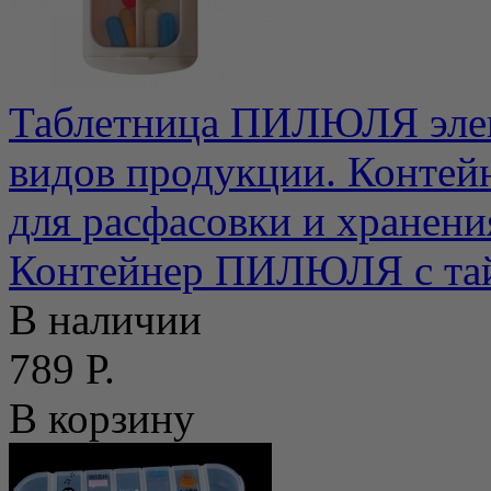
Таблетница ПИЛЮЛЯ элек
видов продукции. Конте
для расфасовки и хранения
Контейнер ПИЛЮЛЯ с тай
В наличии
789 Р.
В корзину