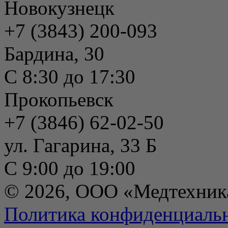
Новокузнецк
+7 (3843) 200-093
Бардина, 30
С 8:30 до 17:30
Прокопьевск
+7 (3846) 62-02-50
ул. Гагарина, 33 Б
С 9:00 до 19:00
© 2026, ООО «Медтехник
Политика конфиденциаль