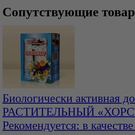
Сопутствующие това
Биологически активная д
РАСТИТЕЛЬНЫЙ «ХОРС
Рекомендуется: в качеств