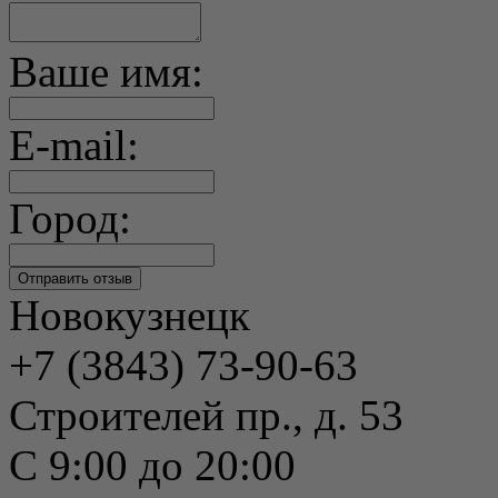
Ваше имя:
E-mail:
Город:
Новокузнецк
+7 (3843) 73-90-63
Строителей пр., д. 53
С 9:00 до 20:00