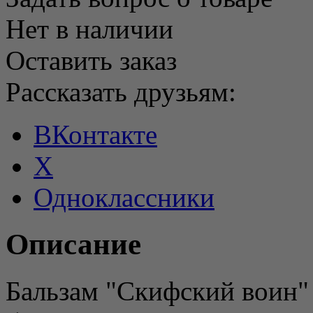
Нет в наличии
Оставить заказ
Рассказать друзьям:
ВКонтакте
X
Одноклассники
Описание
Бальзам "Скифский воин"