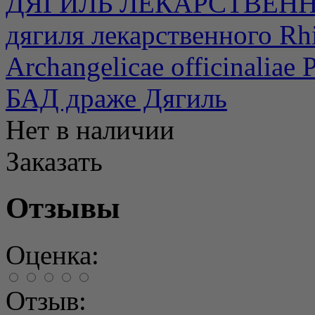
ДЯГИЛЬ ЛЕКАРСТВЕННЫ
дягиля лекарственного Rhi
Archangelicae officinaliae 
БАД драже Дягиль
Нет в наличии
Заказать
Отзывы
Оценка:
Отзыв: