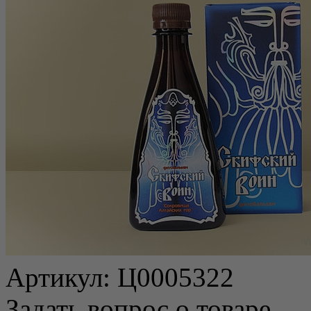
Артикул:
Ц0005322
Задать вопрос о товаре