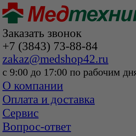
Заказать звонок
+7 (3843) 73-88-84
zakaz@medshop42.ru
с 9:00 до 17:00 по рабочим дн
О компании
Оплата и доставка
Сервис
Вопрос-ответ