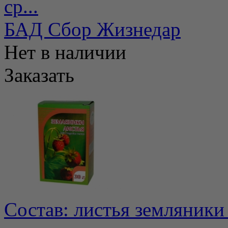
ср...
БАД Сбор Жизнедар
Нет в наличии
Заказать
Состав: листья земляники