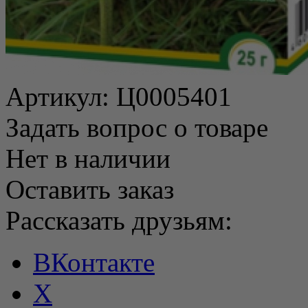
Артикул:
Ц0005401
Задать вопрос о товаре
Нет в наличии
Оставить заказ
Рассказать друзьям:
ВКонтакте
X