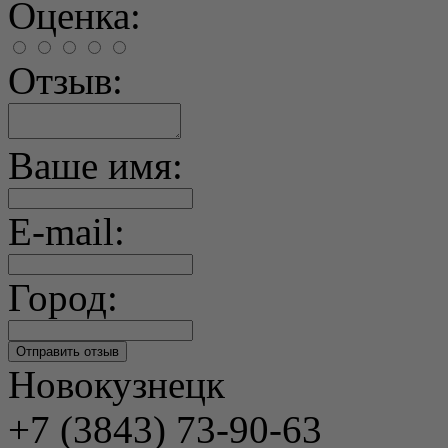
Оценка:
Отзыв:
Ваше имя:
E-mail:
Город:
Новокузнецк
+7 (3843) 73-90-63