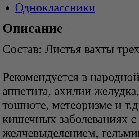
Одноклассники
Описание
Состав: Листья вахты тре
Рекомендуется в народной
аппетита, ахилии желудка, 
тошноте, метеоризме и т.д
кишечных заболеваниях с
желчевыделением, гельми