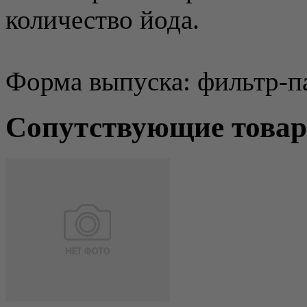
количество йода.
Форма выпуска: фильтр-па
Сопутствующие това