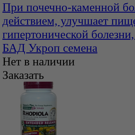
При почечно-каменной бо
действием, улучшает пище
гипертонической болезни, а
БАД Укроп семена
Нет в наличии
Заказать