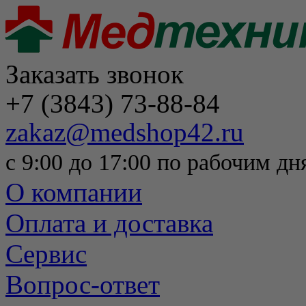
Заказать звонок
+7 (3843) 73-88-84
zakaz@medshop42.ru
с 9:00 до 17:00 по рабочим дн
О компании
Оплата и доставка
Сервис
Вопрос-ответ