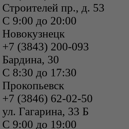
Строителей пр., д. 53
С 9:00 до 20:00
Новокузнецк
+7 (3843) 200-093
Бардина, 30
С 8:30 до 17:30
Прокопьевск
+7 (3846) 62-02-50
ул. Гагарина, 33 Б
С 9:00 до 19:00