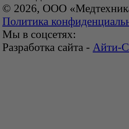
© 2026, ООО «Медтехник
Политика конфиденциаль
Мы в соцсетях:
Разработка сайта -
Айти-С