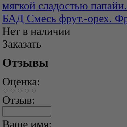
мягкой сладостью папайи.
БАД Смесь фрут.-орех. Фр
Нет в наличии
Заказать
Отзывы
Оценка:
Отзыв:
Ваше имя: