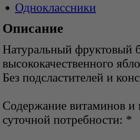
Одноклассники
Описание
Натуральный фруктовый б
высококачественного ябл
Без подсластителей и конс
Содержание витаминов и м
суточной потребности: *