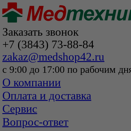
Заказать звонок
+7 (3843) 73-88-84
zakaz@medshop42.ru
с 9:00 до 17:00 по рабочим дн
О компании
Оплата и доставка
Сервис
Вопрос-ответ