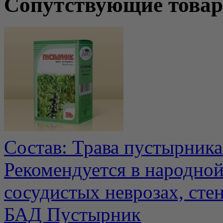
Сопутствующие това
Состав: Трава пустырника
Рекомендуется в народной
сосудистых неврозах, стен
БАД Пустырник