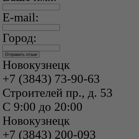
E-mail:
Город:
Новокузнецк
+7 (3843) 73-90-63
Строителей пр., д. 53
С 9:00 до 20:00
Новокузнецк
+7 (3843) 200-093