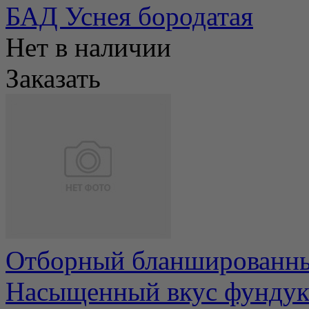
БАД Уснея бородатая
Нет в наличии
Заказать
Отборный бланшированны
Насыщенный вкус фундук