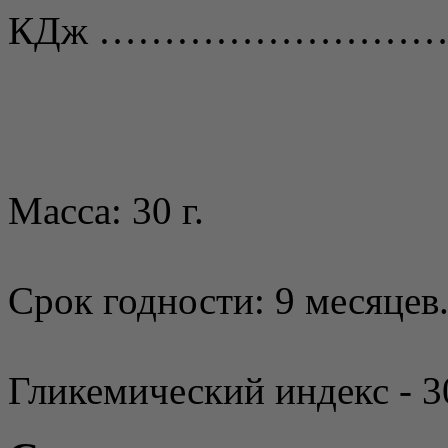
КДж ………………………
Масса: 30 г.
Срок годности: 9 месяцев
Гликемический индекс - 3