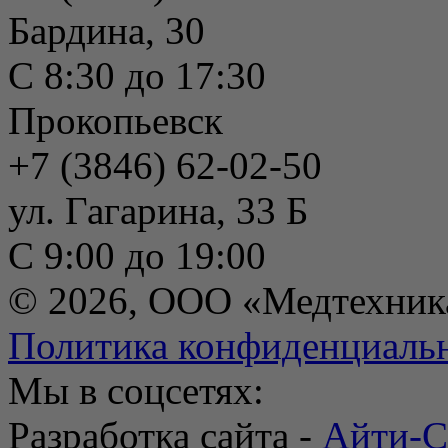
Бардина, 30
С 8:30 до 17:30
Прокопьевск
+7 (3846) 62-02-50
ул. Гагарина, 33 Б
С 9:00 до 19:00
© 2026, ООО «Медтехник
Политика конфиденциаль
Мы в соцсетях:
Разработка сайта -
Айти-С