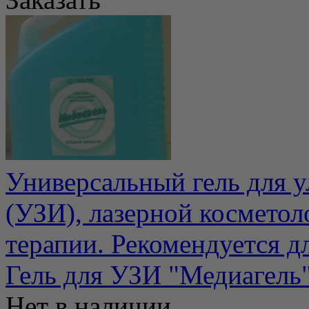
Универсальный гель для у
(УЗИ), лазерной косметол
терапии. Рекомендуется для
Гель для УЗИ "Медиагель"
Нет в наличии