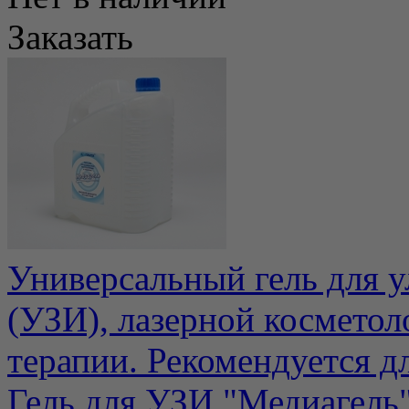
Заказать
Универсальный гель для у
(УЗИ), лазерной косметол
терапии. Рекомендуется для
Гель для УЗИ "Медиагель"