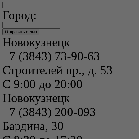
Город:
Новокузнецк
+7 (3843) 73-90-63
Строителей пр., д. 53
С 9:00 до 20:00
Новокузнецк
+7 (3843) 200-093
Бардина, 30