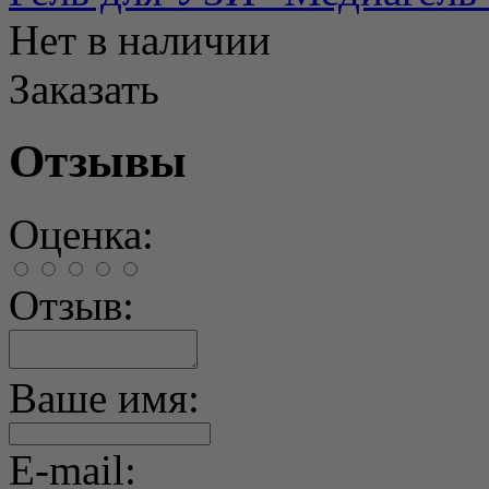
Нет в наличии
Заказать
Отзывы
Оценка:
Отзыв:
Ваше имя:
E-mail: