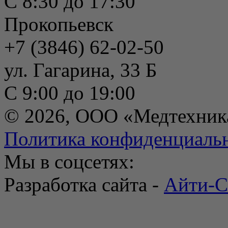
С 8:30 до 17:30
Прокопьевск
+7 (3846) 62-02-50
ул. Гагарина, 33 Б
С 9:00 до 19:00
© 2026, ООО «Медтехник
Политика конфиденциаль
Мы в соцсетях:
Разработка сайта -
Айти-С