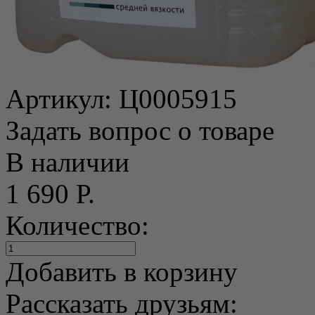
Артикул:
Ц0005915
Задать вопрос о товаре
В наличии
1 690 Р.
Количество:
Добавить в корзину
Рассказать друзьям: