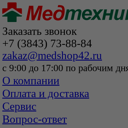
Заказать звонок
+7 (3843) 73-88-84
zakaz@medshop42.ru
с 9:00 до 17:00 по рабочим дн
О компании
Оплата и доставка
Сервис
Вопрос-ответ