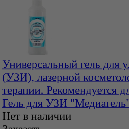
Универсальный гель для у
(УЗИ), лазерной косметол
терапии. Рекомендуется для
Гель для УЗИ "Медиагель"
Нет в наличии
Заказать