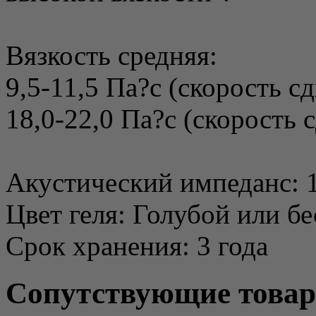
Вязкость средняя:
9,5-11,5 Па?c (скорость сд
18,0-22,0 Па?с (скорость с
Акустический импеданс: 1
Цвет геля: Голубой или б
Срок хранения: 3 года
Сопутствующие това