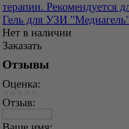
терапии. Рекомендуется для
Гель для УЗИ "Медиагель"
Нет в наличии
Заказать
Отзывы
Оценка:
Отзыв:
Ваше имя: