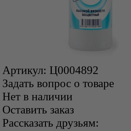
Артикул:
Ц0004892
Задать вопрос о товаре
Нет в наличии
Оставить заказ
Рассказать друзьям: