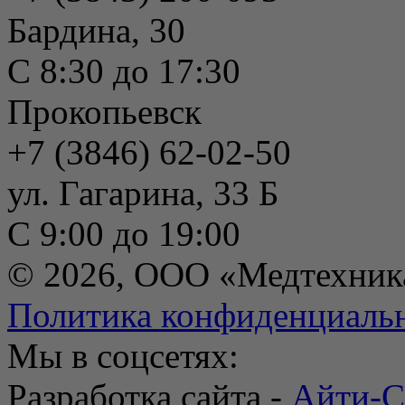
Бардина, 30
С 8:30 до 17:30
Прокопьевск
+7 (3846) 62-02-50
ул. Гагарина, 33 Б
С 9:00 до 19:00
© 2026, ООО «Медтехник
Политика конфиденциаль
Мы в соцсетях:
Разработка сайта -
Айти-С