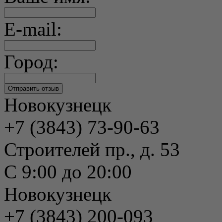
E-mail:
Город:
Новокузнецк
+7 (3843) 73-90-63
Строителей пр., д. 53
С 9:00 до 20:00
Новокузнецк
+7 (3843) 200-093