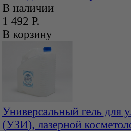
В наличии
1 492 Р.
В корзину
Универсальный гель для у
(УЗИ), лазерной косметол