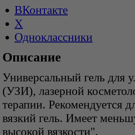
ВКонтакте
X
Одноклассники
Описание
Универсальный гель для у
(УЗИ), лазерной косметол
терапии. Рекомендуется дл
вязкий гель. Имеет меньш
высокой вязкости".