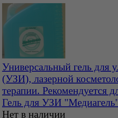
Универсальный гель для у
(УЗИ), лазерной косметол
терапии. Рекомендуется для
Гель для УЗИ "Медиагель"
Нет в наличии