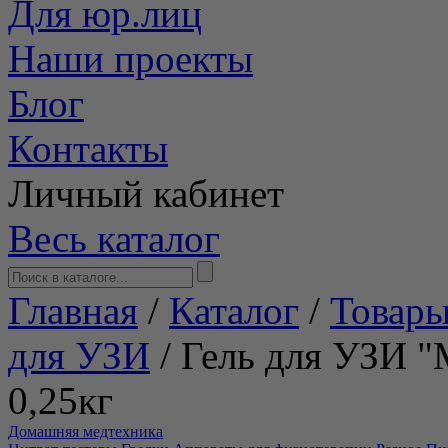
Для юр.лиц
Наши проекты
Блог
Контакты
Личный кабинет
Весь каталог
Главная
/
Каталог
/
Товары
для УЗИ
/
Гель для УЗИ "М
0,25кг
Домашняя медтехника