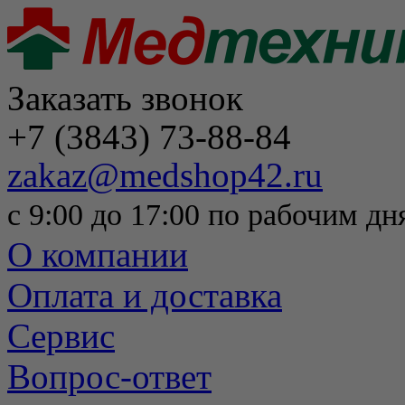
Заказать звонок
+7 (3843) 73-88-84
zakaz@medshop42.ru
с 9:00 до 17:00 по рабочим дн
О компании
Оплата и доставка
Сервис
Вопрос-ответ