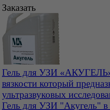
Заказать
Гель для УЗИ «АКУГЕЛЬ» 
вязкости который предназ
ультразвуковых исследован
Гель для УЗИ "Акугель" в