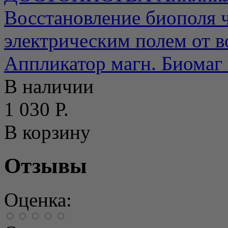
Восстановление биополя 
электрическим полем от во
Аппликатор магн. Биомаг 
В наличии
1 030 Р.
В корзину
Отзывы
Оценка: