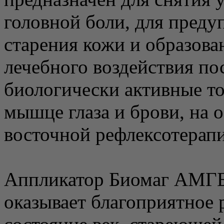
головной боли, для пред
старения кожи и образова
лечебного воздействия п
биологически активные то
мышце глаза и брови, на 
восточной рефлексотерап
Аппликатор Биомаг А
оказывает благоприятное 