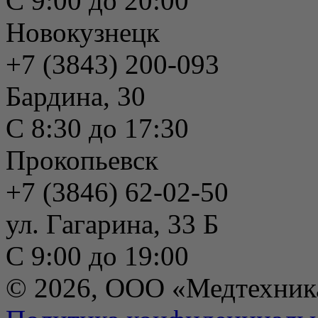
С 9:00 до 20:00
Новокузнецк
+7 (3843) 200-093
Бардина, 30
С 8:30 до 17:30
Прокопьевск
+7 (3846) 62-02-50
ул. Гагарина, 33 Б
С 9:00 до 19:00
© 2026, ООО «Медтехник