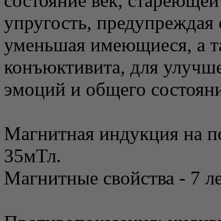
состояние век, стареющей
упругость, предупреждая
уменьшая имеющиеся, а т
конъюктивита, для улучше
эмоций и общего состояни
Магнитная индукция на п
35мТл.
Магнитные свойства - 7 ле