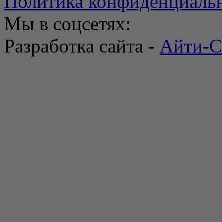
Политика конфиденциаль
Мы в соцсетях:
Разработка сайта -
Айти-С