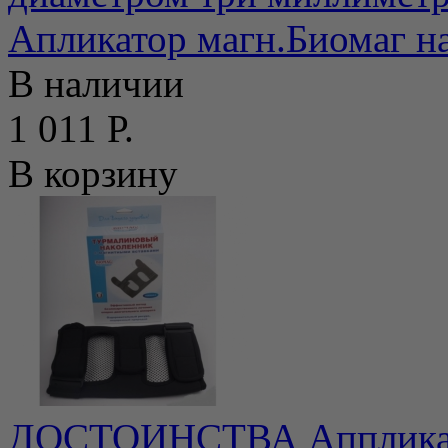
Апликатор магн.Биомаг н
В наличии
1 011 Р.
В корзину
ДОСТОИНСТВА Аппликат