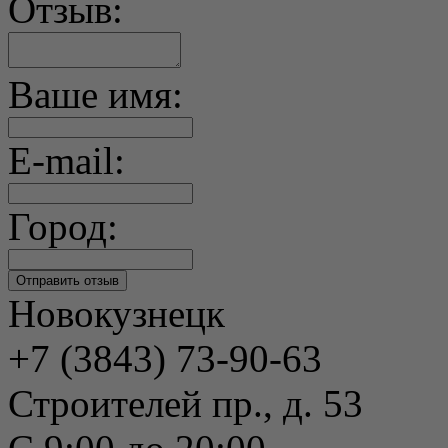
Отзыв:
Ваше имя:
E-mail:
Город:
Новокузнецк
+7 (3843) 73-90-63
Строителей пр., д. 53