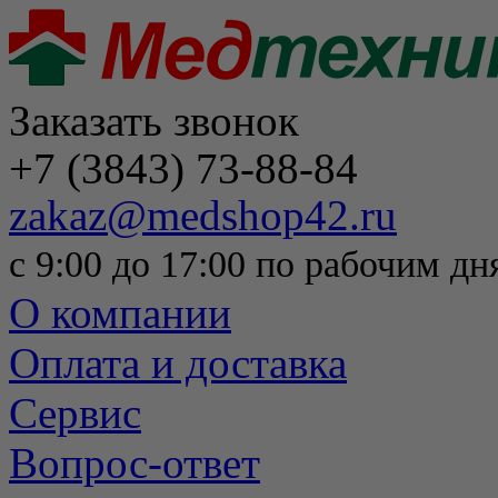
Заказать звонок
+7 (3843) 73-88-84
zakaz@medshop42.ru
с 9:00 до 17:00 по рабочим дн
О компании
Оплата и доставка
Сервис
Вопрос-ответ