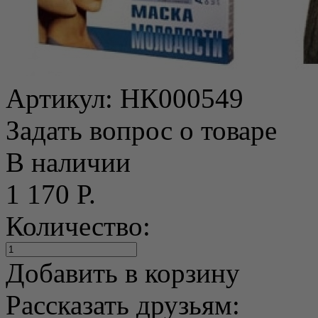
Артикул:
НК000549
Задать вопрос о товаре
В наличии
1 170 Р.
Количество:
Добавить в корзину
Рассказать друзьям: