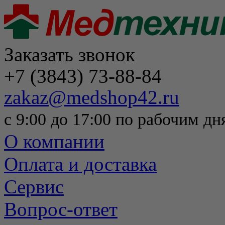
Заказать звонок
+7 (3843) 73-88-84
zakaz@medshop42.ru
с 9:00 до 17:00 по рабочим дн
О компании
Оплата и доставка
Сервис
Вопрос-ответ