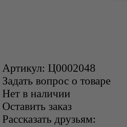
Артикул:
Ц0002048
Задать вопрос о товаре
Нет в наличии
Оставить заказ
Рассказать друзьям: