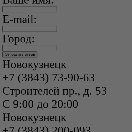
E-mail:
Город:
Новокузнецк
+7 (3843) 73-90-63
Строителей пр., д. 53
С 9:00 до 20:00
Новокузнецк
+7 (3843) 200-093