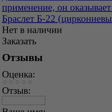
применение, он оказывает
Браслет Б-22 (циркониевы
Нет в наличии
Заказать
Отзывы
Оценка:
Отзыв:
Ваше имя: