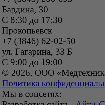
Бардина, 30
С 8:30 до 17:30
Прокопьевск
+7 (3846) 62-02-50
ул. Гагарина, 33 Б
С 9:00 до 19:00
© 2026, ООО «Медтехник
Политика конфиденциаль
Мы в соцсетях:
Разработка сайта -
Айти-С