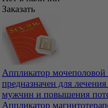
Заказать
Аппликатор мочеполовой 
предназначен для лечения
мужчин и повышения потен
Аппликатор магнитотера