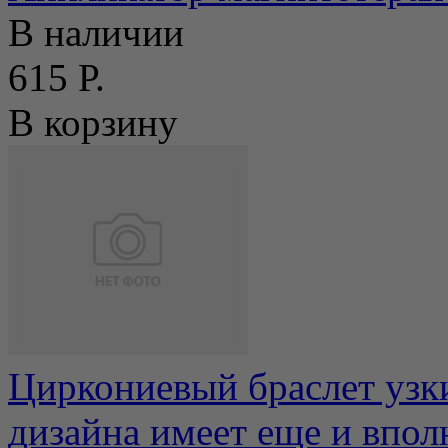
В наличии
615 Р.
В корзину
Циркониевый браслет узк
дизайна имеет еще и впо