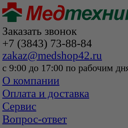
Заказать звонок
+7 (3843) 73-88-84
zakaz@medshop42.ru
с 9:00 до 17:00 по рабочим дн
О компании
Оплата и доставка
Сервис
Вопрос-ответ