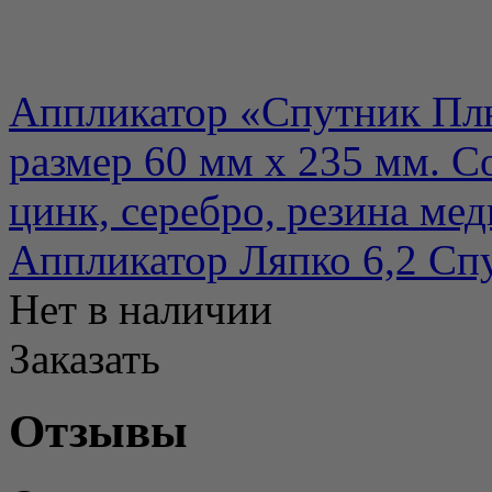
Аппликатор «Спутник Плюс
размер 60 мм х 235 мм. Со
цинк, серебро, резина мед
Аппликатор Ляпко 6,2 Сп
Нет в наличии
Заказать
Отзывы