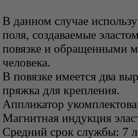
В данном случае использ
поля, создаваемые эласт
повязке и обращенными м
человека.
В повязке имеется два вы
пряжка для крепления.
Аппликатор укомплектова
Магнитная индукция элас
Средний срок службы: 7 л