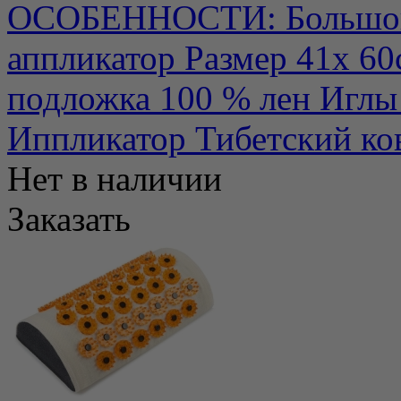
ОСОБЕННОСТИ: Большой 
аппликатор Размер 41х 60
подложка 100 % лен Иглы 
Иппликатор Тибетский ков
Нет в наличии
Заказать