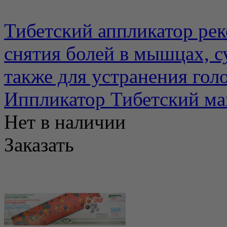
Тибетский аппликатор рек
снятия болей в мышцах, с
также для устранения голо
Иппликатор Тибетский маг
Нет в наличии
Заказать