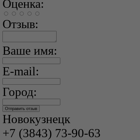
Оценка:
Отзыв:
Ваше имя:
E-mail:
Город:
Новокузнецк
+7 (3843) 73-90-63