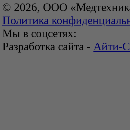
© 2026, ООО «Медтехник
Политика конфиденциаль
Мы в соцсетях:
Разработка сайта -
Айти-С