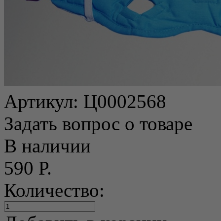
Артикул:
Ц0002568
Задать вопрос о товаре
В наличии
590 Р.
Количество: