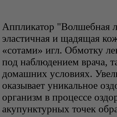
Аппликатор "Волшебная ле
эластичная и щадящая ко
«сотами» игл. Обмотку л
под наблюдением врача, т
домашних условиях. Увел
оказывает уникальное озд
организм в процессе оздо
акупунктурных точек обр