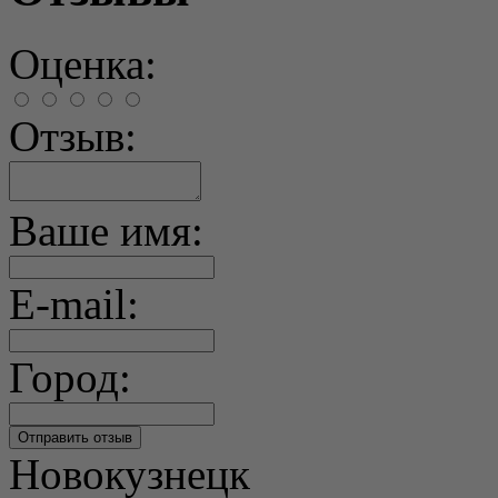
Оценка:
Отзыв:
Ваше имя:
E-mail:
Город:
Новокузнецк