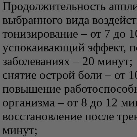
Продолжительность аппли
выбранного вида воздейст
тонизирование – от 7 до 1
успокаивающий эффект, 
заболеваниях – 20 минут;
снятие острой боли – от 1
повышение работоспособ
организма – от 8 до 12 ми
восстановление после трен
минут;