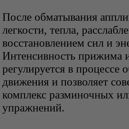
После обматывания аппли
легкости, тепла, расслабл
восстановлением сил и эн
Интенсивность прижима и
регулируется в процессе о
движения и позволяет сов
комплекс разминочных ил
упражнений.