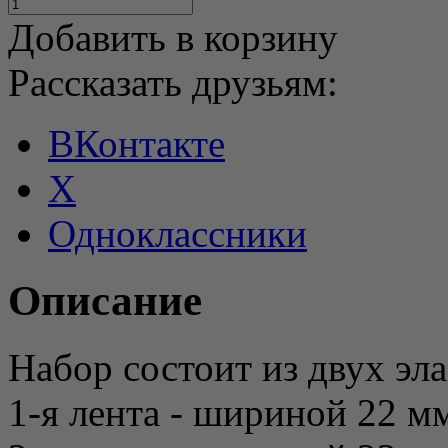
Добавить в корзину
Рассказать друзьям:
ВКонтакте
X
Одноклассники
Описание
Набор состоит из двух эл
1-я лента - шириной 22 мм