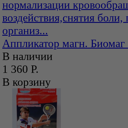
нормализации кровообращ
воздействия,снятия боли
организ...
Аппликатор магн. Биомаг 
В наличии
1 360 Р.
В корзину