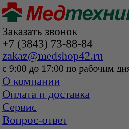
Заказать звонок
+7 (3843) 73-88-84
zakaz@medshop42.ru
с 9:00 до 17:00 по рабочим дн
О компании
Оплата и доставка
Сервис
Вопрос-ответ