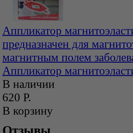
Аппликатор магнитоэласти
предназначен для магнит
магнитным полем заболева
Аппликатор магнитоэласт
В наличии
620 Р.
В корзину
Отзывы