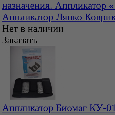
назначения. Аппликатор «.
Аппликатор Ляпко Коврик
Нет в наличии
Заказать
Аппликатор Биомаг КУ-01