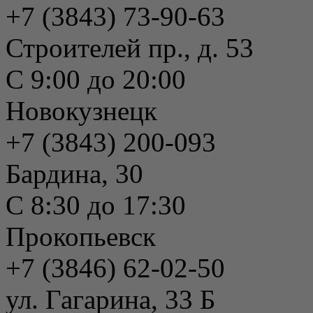
+7 (3843) 73-90-63
Строителей пр., д. 53
С 9:00 до 20:00
Новокузнецк
+7 (3843) 200-093
Бардина, 30
С 8:30 до 17:30
Прокопьевск
+7 (3846) 62-02-50
ул. Гагарина, 33 Б