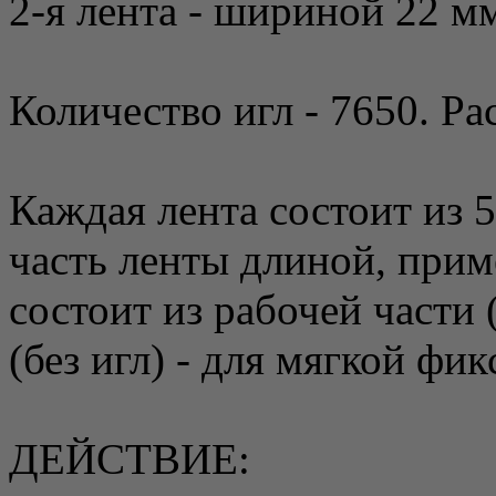
2-я лента - шириной 22 мм
Количество игл - 7650. Ра
Каждая лента состоит из 5
часть ленты длиной, прим
состоит из рабочей части 
(без игл) - для мягкой фик
ДЕЙСТВИЕ: