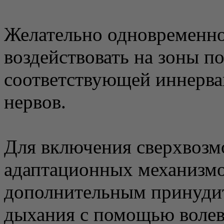
Желательно одновременно
воздействовать на зоны п
соответствующей иннерв
нервов.
Для включения сверхвозм
адаптационных механизмо
дополнительным принуди
дыхания с помощью волев