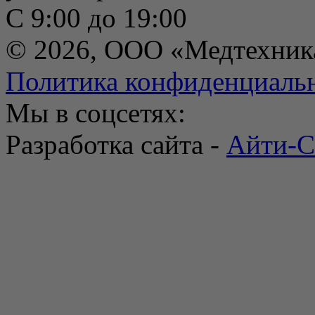
С 9:00 до 19:00
© 2026, ООО «Медтехник
Политика конфиденциаль
Мы в соцсетях:
Разработка сайта -
Айти-С