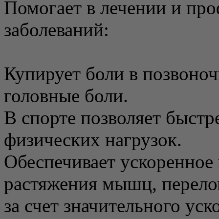
Помогает в лечении и пр
заболеваний:
Купирует боли в позвоноч
головные боли.
В спорте позволяет быстр
физических нагрузок.
Обеспечивает ускоренное 
растяжения мышц, перело
за счет значительного ус