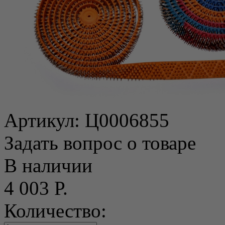
Артикул:
Ц0006855
Задать вопрос о товаре
В наличии
4 003 Р.
Количество: