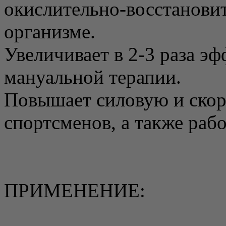
окислительно-восстанови
организме.
Увеличивает в 2-3 раза э
мануальной терапии.
Повышает силовую и ско
спортсменов, а также раб
ПРИМЕНЕНИЕ: