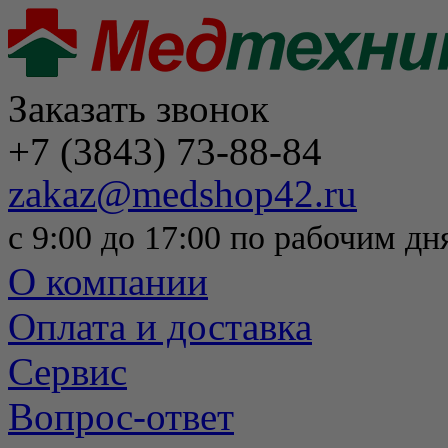
Заказать звонок
+7 (3843) 73-88-84
zakaz@medshop42.ru
с 9:00 до 17:00 по рабочим дн
О компании
Оплата и доставка
Сервис
Вопрос-ответ