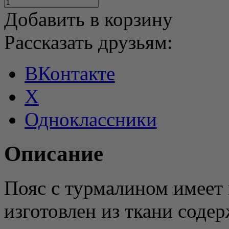
Добавить в корзину
Рассказать друзьям:
ВКонтакте
X
Одноклассники
Описание
Пояс с турмалином имеет 
изготовлен из ткани соде