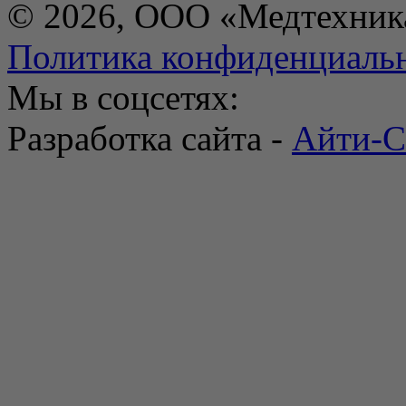
© 2026, ООО «Медтехник
Политика конфиденциаль
Мы в соцсетях:
Разработка сайта -
Айти-С