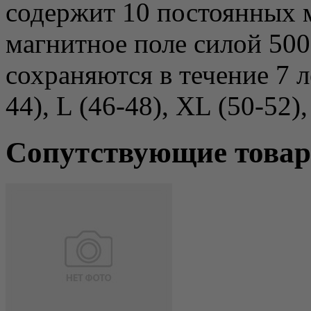
содержит 10 постоянных 
магнитное поле силой 500
сохраняются в течение 7 л
44), L (46-48), XL (50-52)
Сопутствующие това