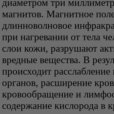
диаметром три миллиметр
магнитов. Магнитное поле
длинноволновое инфракра
при нагревании от тела че
слои кожи, разрушают акт
вредные вещества. В резу
происходит расслабление
органов, расширение кро
кровообращение и лимфо
содержание кислорода в к