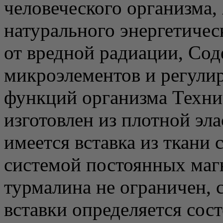
человеческого организма,
натурального энергетичес
от вредной радиации, Со
микроэлементов и регули
функций организма Техни
изготовлен из плотной эла
имеется вставка из ткани
системой постоянных маг
турмалина не ограничен, 
вставки определяется сос