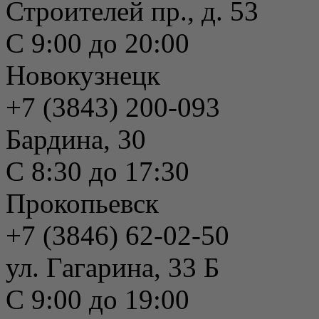
Строителей пр., д. 53
С 9:00 до 20:00
Новокузнецк
+7 (3843) 200-093
Бардина, 30
С 8:30 до 17:30
Прокопьевск
+7 (3846) 62-02-50
ул. Гагарина, 33 Б
С 9:00 до 19:00