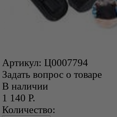
Артикул:
Ц0007794
Задать вопрос о товаре
В наличии
1 140 Р.
Количество: