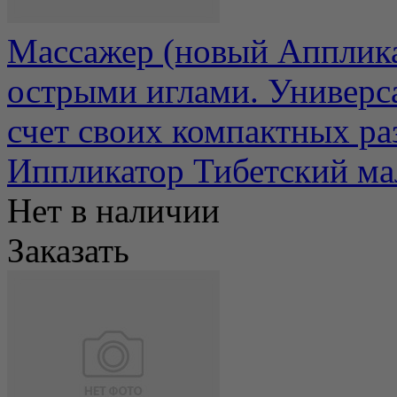
Массажер (новый Апплика
острыми иглами. Универс
счет своих компактных раз
Иппликатор Тибетский ма
Нет в наличии
Заказать