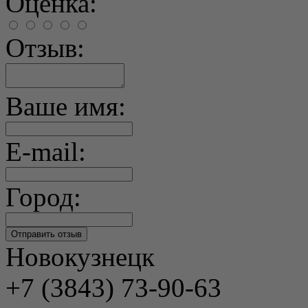
Оценка:
Отзыв:
Ваше имя:
E-mail:
Город:
Новокузнецк
+7 (3843) 73-90-63