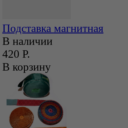
Подставка магнитная
В наличии
420 Р.
В корзину