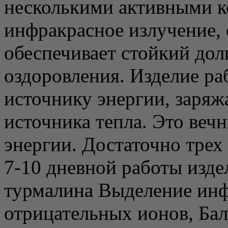
несколькими активными к
инфракрасное излучение,
обеспечивает стойкий до
оздоровления. Изделие ра
источнику энергии, заряж
источника тепла. Это веч
энергии. Достаточно трех
7-10 дневной работы изде
турмалина Выделение инф
отрицательных ионов, Ба