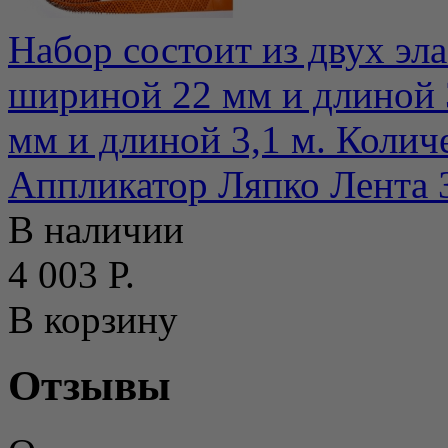
Набор состоит из двух эла
шириной 22 мм и длиной 3
мм и длиной 3,1 м. Количе
Аппликатор Ляпко Лента З
В наличии
4 003 Р.
В корзину
Отзывы