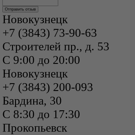
Новокузнецк
+7 (3843) 73-90-63
Строителей пр., д. 53
С 9:00 до 20:00
Новокузнецк
+7 (3843) 200-093
Бардина, 30
С 8:30 до 17:30
Прокопьевск