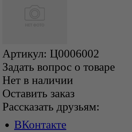
Артикул:
Ц0006002
Задать вопрос о товаре
Нет в наличии
Оставить заказ
Рассказать друзьям:
ВКонтакте