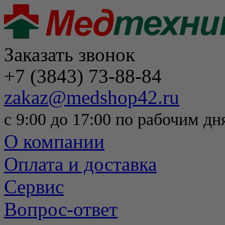
Заказать звонок
+7 (3843) 73-88-84
zakaz@medshop42.ru
с 9:00 до 17:00 по рабочим дн
О компании
Оплата и доставка
Сервис
Вопрос-ответ