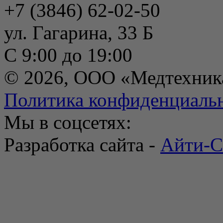
+7 (3846) 62-02-50
ул. Гагарина, 33 Б
С 9:00 до 19:00
© 2026, ООО «Медтехник
Политика конфиденциаль
Мы в соцсетях:
Разработка сайта -
Айти-С