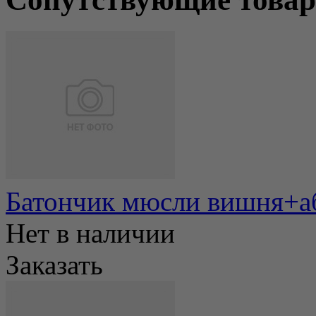
Батончик мюсли вишня+а
Нет в наличии
Заказать