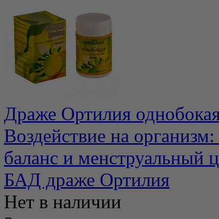
Драже Ортилия однобокая 
Воздействие на организм
баланс и менструальный ци
БАД драже Ортилия
Нет в наличии