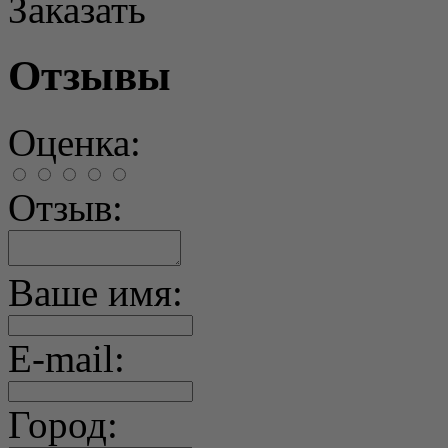
Заказать
Отзывы
Оценка:
Отзыв:
Ваше имя:
E-mail:
Город: