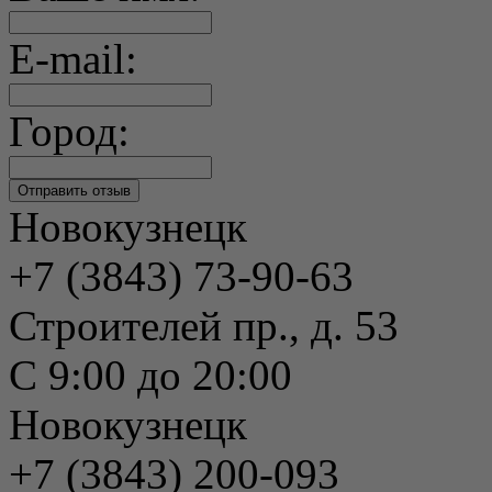
E-mail:
Город:
Новокузнецк
+7 (3843) 73-90-63
Строителей пр., д. 53
С 9:00 до 20:00
Новокузнецк
+7 (3843) 200-093