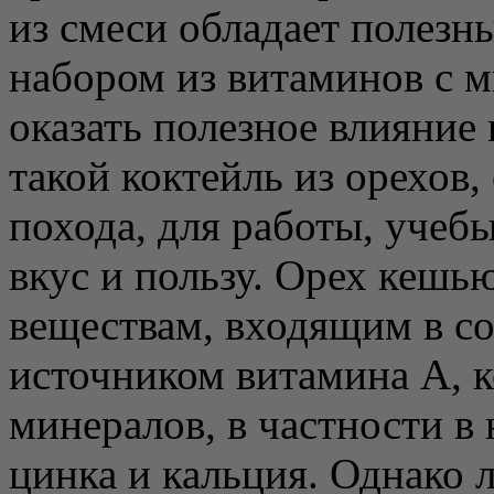
из смеси обладает полезн
набором из витаминов с 
оказать полезное влияние
такой коктейль из орехов,
похода, для работы, учебы
вкус и пользу. Орех кешь
веществам, входящим в сос
источником витамина А, к
минералов, в частности в
цинка и кальция. Однако л