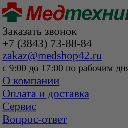
Заказать звонок
+7 (3843) 73-88-84
zakaz@medshop42.ru
с 9:00 до 17:00 по рабочим дн
О компании
Оплата и доставка
Сервис
Вопрос-ответ