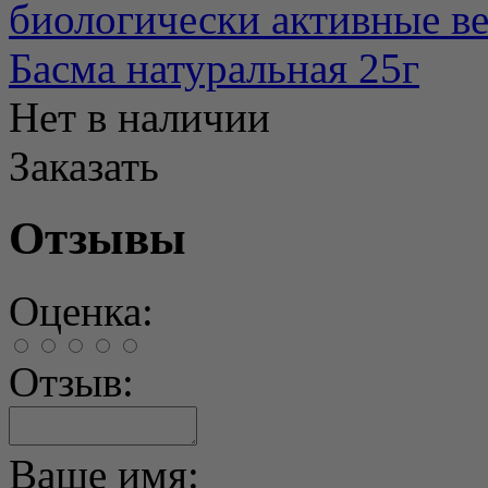
биологически активные вещ
Басма натуральная 25г
Нет в наличии
Заказать
Отзывы
Оценка:
Отзыв:
Ваше имя: