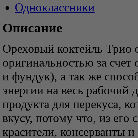
Одноклассники
Описание
Ореховый коктейль Трио 
оригинальностью за счет 
и фундук), а так же спос
энергии на весь рабочий 
продукта для перекуса, к
вкусу, потому что, из его
красители, консерванты и