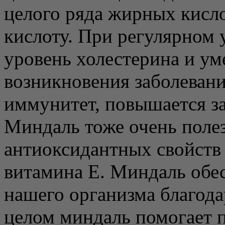
целого ряда жирных кисло
кислоту. При регулярном 
уровень холестерина и ум
возникновения заболевани
иммунитет, повышается з
Миндаль тоже очень полез
антиоксидантных свойств 
витамина Е. Миндаль обе
нашего организма благода
целом миндаль помогает 