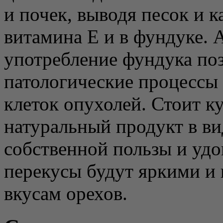
и почек, выводя песок и 
витамина Е и в фундуке. 
употребление фундука по
патологические процессы
клеток опухолей. Стоит к
натуральный продукт в ви
собственной пользы и уд
перекусы будут яркими и
вкусам орехов.