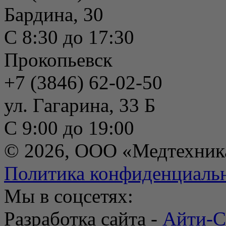
Бардина, 30
С 8:30 до 17:30
Прокопьевск
+7 (3846) 62-02-50
ул. Гагарина, 33 Б
С 9:00 до 19:00
© 2026, ООО «Медтехник
Политика конфиденциаль
Мы в соцсетях:
Разработка сайта -
Айти-С