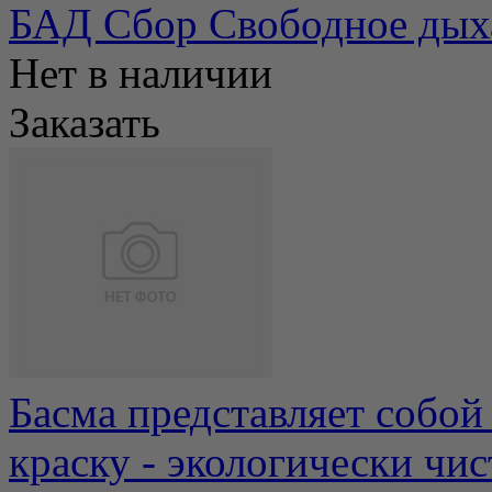
БАД Сбор Свободное дых
Нет в наличии
Заказать
Басма представляет собо
краску - экологически чи