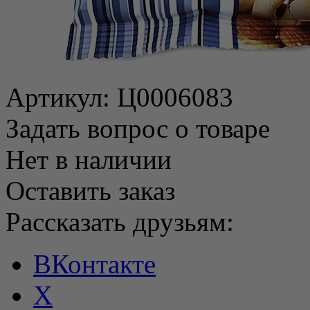
Артикул:
Ц0006083
Задать вопрос о товаре
Нет в наличии
Оставить заказ
Рассказать друзьям:
ВКонтакте
X