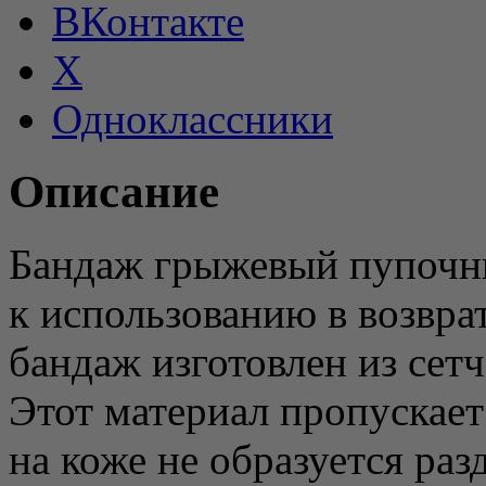
ВКонтакте
X
Одноклассники
Описание
Бандаж грыжевый пупочны
к использованию в возврат
бандаж изготовлен из сет
Этот материал пропускает
на коже не образуется ра