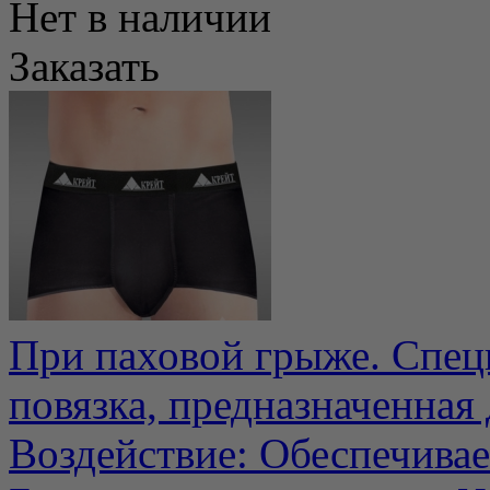
Нет в наличии
Заказать
При паховой грыже. Спе
повязка, предназначенна
Воздействие: Обеспечивает