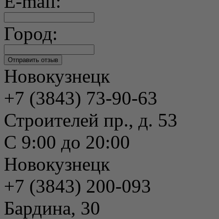
E-mail:
Город:
Новокузнецк
+7 (3843) 73-90-63
Строителей пр., д. 53
С 9:00 до 20:00
Новокузнецк
+7 (3843) 200-093
Бардина, 30