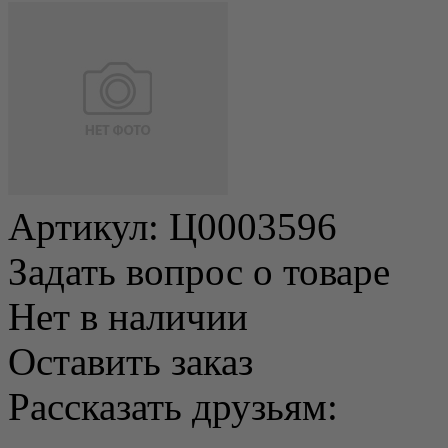
Артикул:
Ц0003596
Задать вопрос о товаре
Нет в наличии
Оставить заказ
Рассказать друзьям: