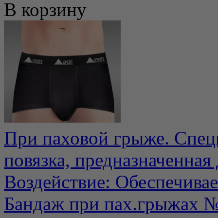
В корзину
При паховой грыже. Спе
повязка, предназначенна
Воздействие: Обеспечивает
Бандаж при пах.грыжах №