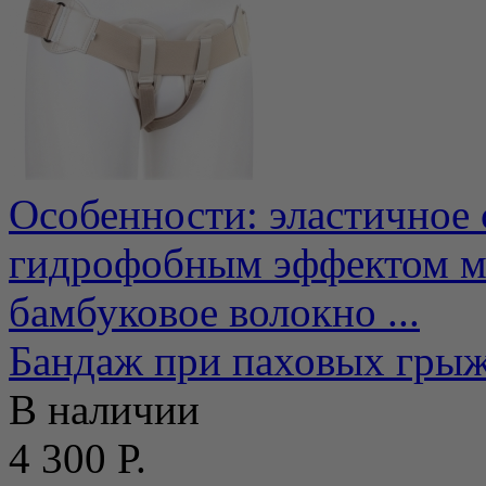
Особенности: эластичное 
гидрофобным эффектом м
бамбуковое волокно ...
Бандаж при паховых грыж
В наличии
4 300 Р.