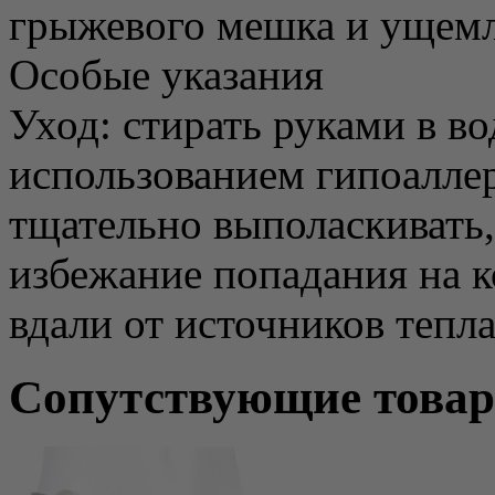
грыжевого мешка и ущемл
Особые указания
Уход: стирать руками в во
использованием гипоалле
тщательно выполаскивать,
избежание попадания на к
вдали от источников тепла
Сопутствующие това