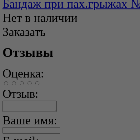
Бандаж при пах.грыжах №
Нет в наличии
Заказать
Отзывы
Оценка:
Отзыв:
Ваше имя: