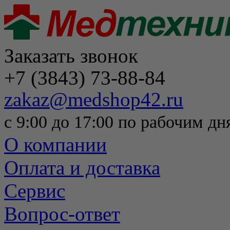
Заказать звонок
+7 (3843) 73-88-84
zakaz@medshop42.ru
с 9:00 до 17:00 по рабочим дн
О компании
Оплата и доставка
Сервис
Вопрос-ответ