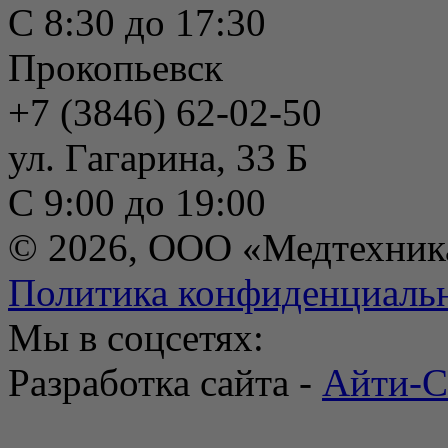
С 8:30 до 17:30
Прокопьевск
+7 (3846) 62-02-50
ул. Гагарина, 33 Б
С 9:00 до 19:00
© 2026, ООО «Медтехник
Политика конфиденциаль
Мы в соцсетях:
Разработка сайта -
Айти-С