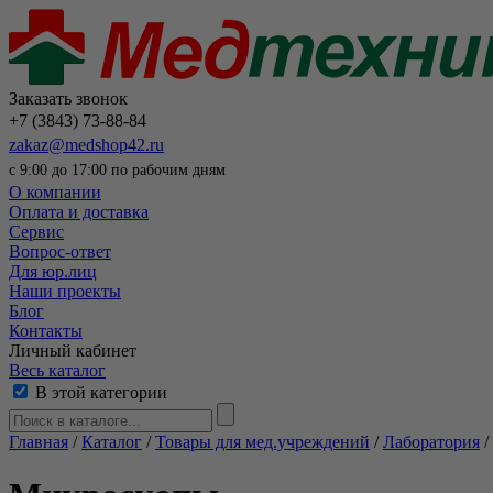
Заказать звонок
+7 (3843) 73-88-84
zakaz@medshop42.ru
с 9:00 до 17:00 по рабочим дням
О компании
Оплата и доставка
Сервис
Вопрос-ответ
Для юр.лиц
Наши проекты
Блог
Контакты
Личный кабинет
Весь каталог
В этой категории
Главная
/
Каталог
/
Товары для мед.учреждений
/
Лаборатория
/