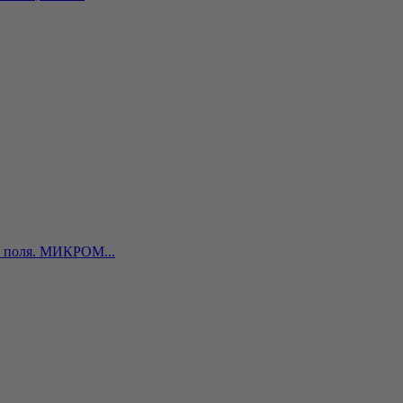
о поля. МИКРОМ...