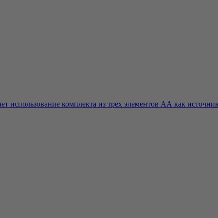
т использование комплекта из трех элементов АА как источника