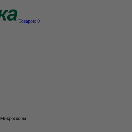
Товаров:
0
Микроскопы