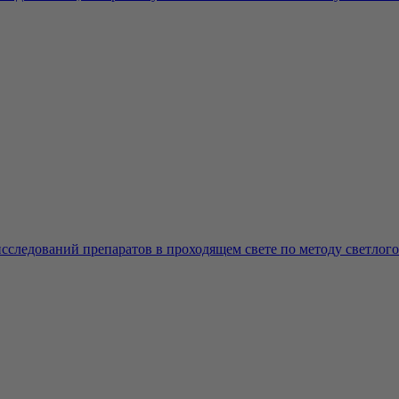
сследований препаратов в проходящем свете по методу светлог