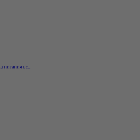
 питания вс...