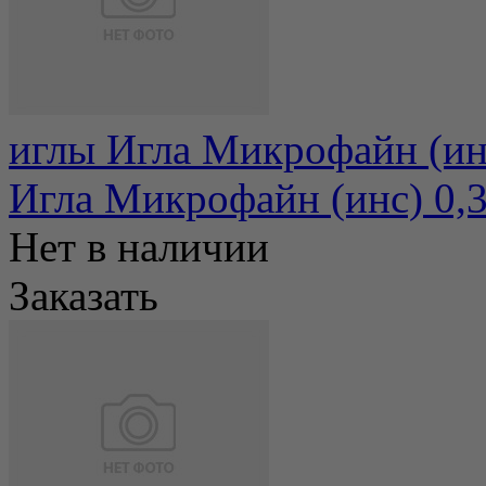
иглы Игла Микрофайн (ин
Игла Микрофайн (инс) 0,
Нет в наличии
Заказать