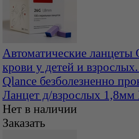
Автоматические ланцеты Q
крови у детей и взрослых
Qlance безболезненно прок
Ланцет д/взрослых 1,8мм
Нет в наличии
Заказать