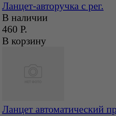
Ланцет-авторучка с рег.
В наличии
460 Р.
В корзину
Ланцет автоматический пр