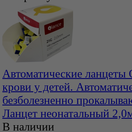
Автоматические ланцеты Q
крови у детей. Автоматич
безболезненно прокалываю
Ланцет неонатальный 2,0
В наличии