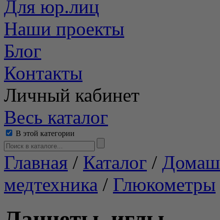
Для юр.лиц
Наши проекты
Блог
Контакты
Личный кабинет
Весь каталог
В этой категории
Главная
/
Каталог
/
Домаш
медтехника
/
Глюкометры
Ланцеты, иглы