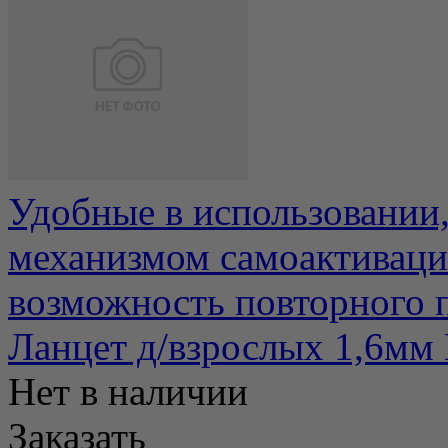
Удобные в использовании
механизмом самоактиваци
возможность повторного п
Ланцет д/взрослых 1,6мм
Нет в наличии
Заказать