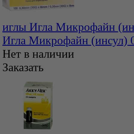
иглы Игла Микрофайн (ин
Игла Микрофайн (инсул) 
Нет в наличии
Заказать