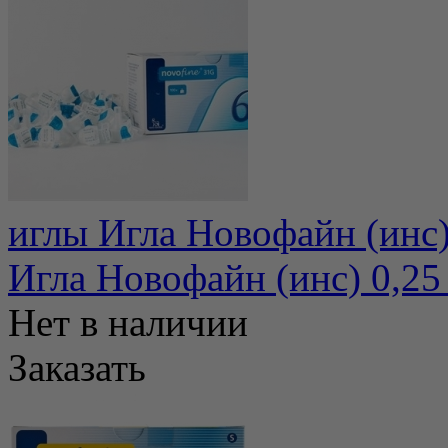
иглы Игла Новофайн (инс)
Игла Новофайн (инс) 0,25
Нет в наличии
Заказать