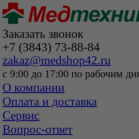
Заказать звонок
+7 (3843) 73-88-84
zakaz@medshop42.ru
с 9:00 до 17:00 по рабочим дн
О компании
Оплата и доставка
Сервис
Вопрос-ответ