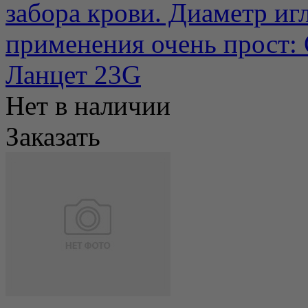
забора крови. Диаметр иг
применения очень прост: 
Ланцет 23G
Нет в наличии
Заказать