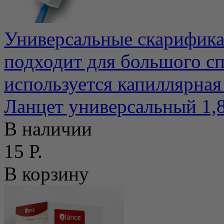
Универсальные скарификат
подходит для большого сп
используется капиллярная 
Ланцет универсальный 1,
В наличии
15 Р.
В корзину