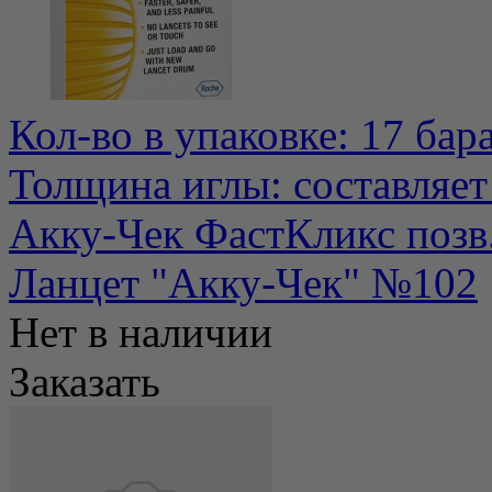
Кол-во в упаковке: 17 бар
Толщина иглы: составляет
Акку-Чек ФастКликс позв.
Ланцет "Акку-Чек" №102
Нет в наличии
Заказать