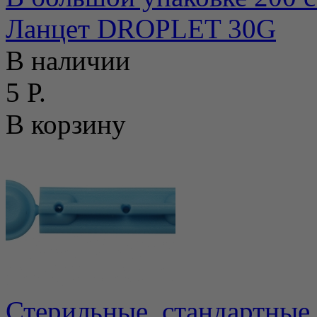
Ланцет DROPLET 30G
В наличии
5 Р.
В корзину
Стерильные, стандартные