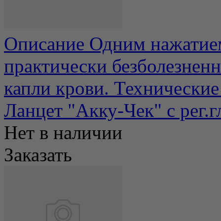
Описание Одним нажатием
практически безболезненн
капли крови. Технические 
Ланцет "Акку-Чек" с рег.
Нет в наличии
Заказать