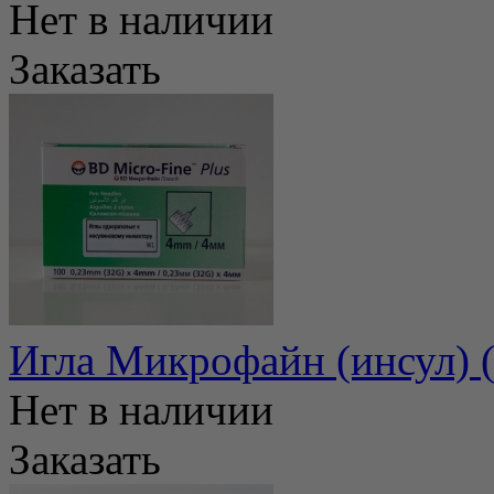
Нет в наличии
Заказать
Игла Микрофайн (инсул) 
Нет в наличии
Заказать