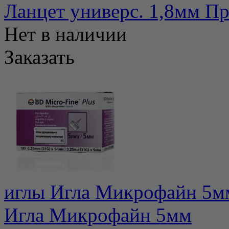
Ланцет универс. 1,8мм П
Нет в наличии
Заказать
иглы Игла Микрофайн 5м
Игла Микрофайн 5мм