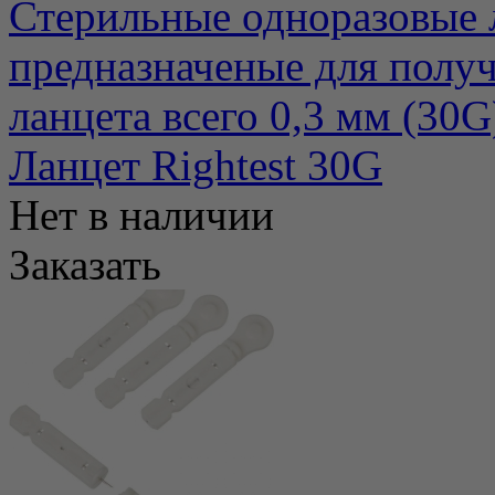
Стерильные одноразовые л
предназначеные для полу
ланцета всего 0,3 мм (30G) 
Ланцет Rightest 30G
Нет в наличии
Заказать