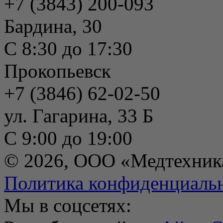
+7 (3843) 200-093
Бардина, 30
С 8:30 до 17:30
Прокопьевск
+7 (3846) 62-02-50
ул. Гагарина, 33 Б
С 9:00 до 19:00
© 2026, ООО «Медтехник
Политика конфиденциаль
Мы в соцсетях: