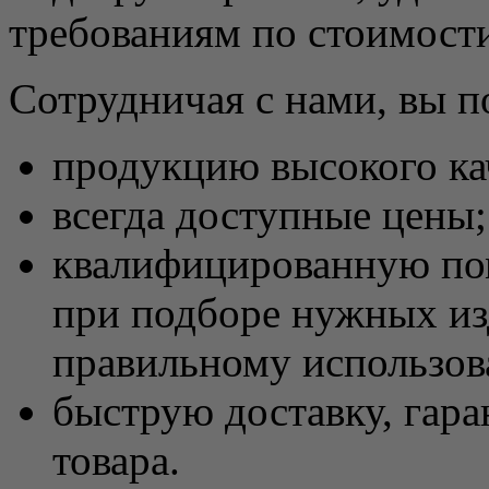
требованиям по стоимости
Сотрудничая с нами, вы п
продукцию высокого ка
всегда доступные цены;
квалифицированную по
при подборе нужных из
правильному использов
быструю доставку, гар
товара.