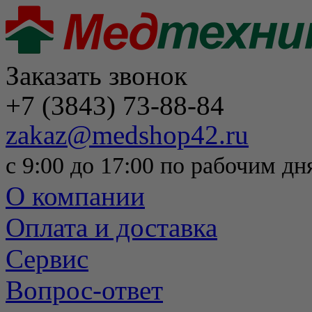
Заказать звонок
+7 (3843) 73-88-84
zakaz@medshop42.ru
с 9:00 до 17:00 по рабочим дн
О компании
Оплата и доставка
Сервис
Вопрос-ответ