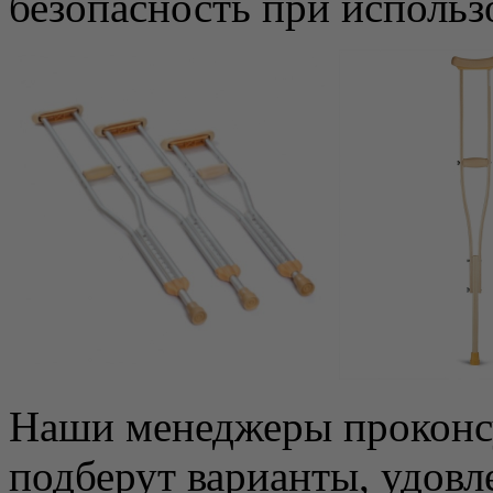
безопасность при использ
Наши менеджеры проконсу
подберут варианты, удов