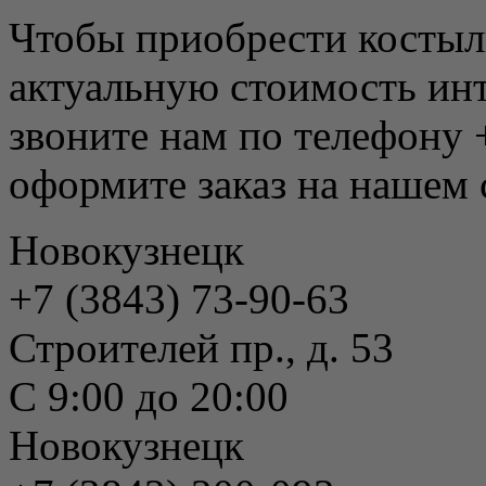
Чтобы приобрести косты
актуальную стоимость ин
звоните нам по телефону 
оформите заказ на нашем 
Новокузнецк
+7 (3843) 73-90-63
Строителей пр., д. 53
С 9:00 до 20:00
Новокузнецк