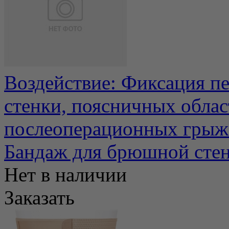
Воздействие: Фиксация п
стенки, поясничных обла
послеоперационных грыж 
Бандаж для брюшной сте
Нет в наличии
Заказать