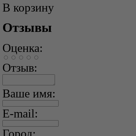
В корзину
Отзывы
Оценка:
Отзыв:
Ваше имя:
E-mail:
Город: