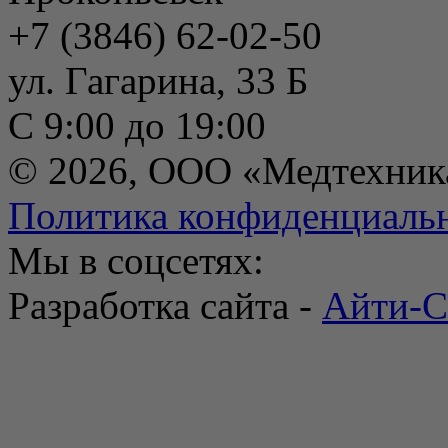
+7 (3846) 62-02-50
ул. Гагарина, 33 Б
С 9:00 до 19:00
© 2026, ООО «Медтехник
Политика конфиденциаль
Мы в соцсетях:
Разработка сайта -
Айти-С