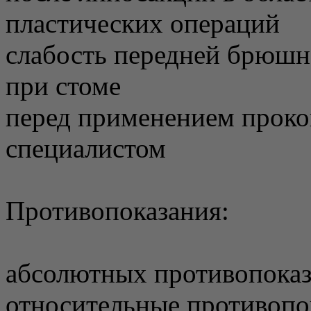
пластических операций
слабость передней брюшн
при стоме
перед применением проко
специалистом
Противопоказания:
абсолютных противопоказ
относительные противопо