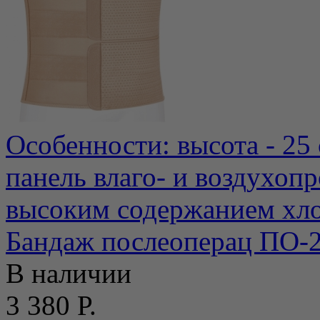
Особенности: высота - 25
панель влаго- и воздухоп
высоким содержанием хло.
Бандаж послеоперац ПО-2
В наличии
3 380 Р.