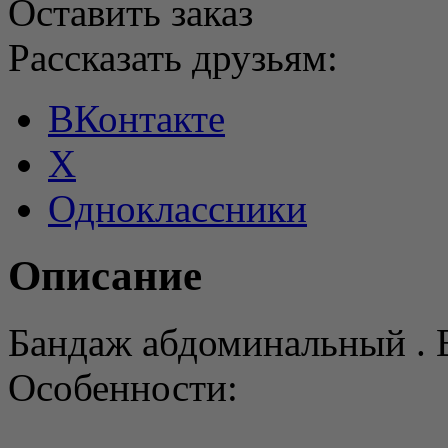
Оставить заказ
Рассказать друзьям:
ВКонтакте
X
Одноклассники
Описание
Бандаж абдоминальный . 
Особенности: