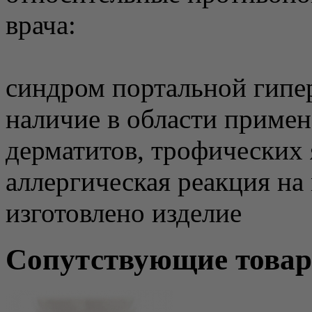
врача:
синдром портальной гипе
наличие в области приме
дерматитов, трофических 
аллергическая реакция на
изготовлено изделие
Сопутствующие това