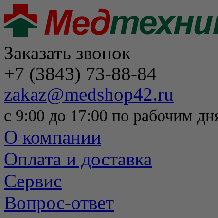
Заказать звонок
+7 (3843) 73-88-84
zakaz@medshop42.ru
с 9:00 до 17:00 по рабочим дн
О компании
Оплата и доставка
Сервис
Вопрос-ответ