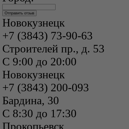
Новокузнецк
+7 (3843) 73-90-63
Строителей пр., д. 53
С 9:00 до 20:00
Новокузнецк
+7 (3843) 200-093
Бардина, 30
С 8:30 до 17:30
Прокопьевск