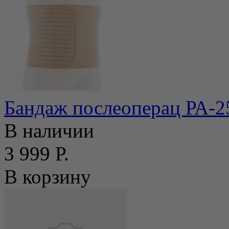
Бандаж послеоперац РА-2
В наличии
3 999 Р.
В корзину