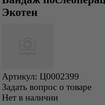
Экотен
Артикул:
Ц0002399
Задать вопрос о товаре
Нет в наличии