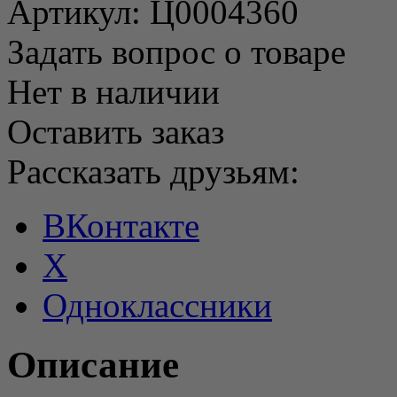
Артикул:
Ц0004360
Задать вопрос о товаре
Нет в наличии
Оставить заказ
Рассказать друзьям:
ВКонтакте
X
Одноклассники
Описание