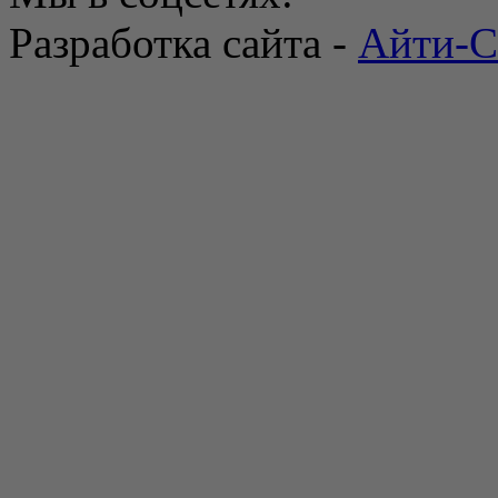
Разработка сайта -
Айти-С