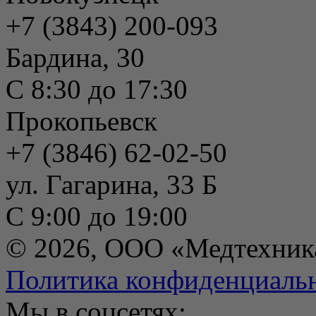
+7 (3843) 200-093
Бардина, 30
С 8:30 до 17:30
Прокопьевск
+7 (3846) 62-02-50
ул. Гагарина, 33 Б
С 9:00 до 19:00
© 2026, ООО «Медтехник
Политика конфиденциаль
Мы в соцсетях: