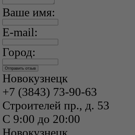
Ваше имя:
E-mail:
Город:
Новокузнецк
+7 (3843) 73-90-63
Строителей пр., д. 53
С 9:00 до 20:00
Новокузнецк