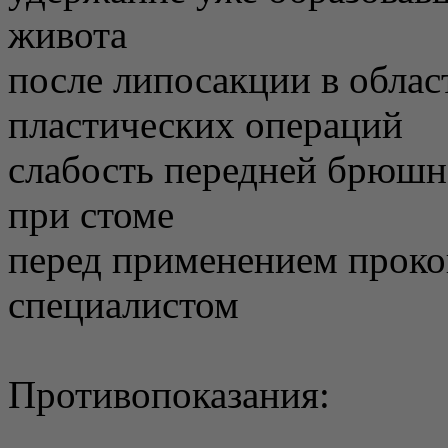
живота
после липосакции в облас
пластических операций
слабость передней брюшн
при стоме
перед применением проко
специалистом
Противопоказания: