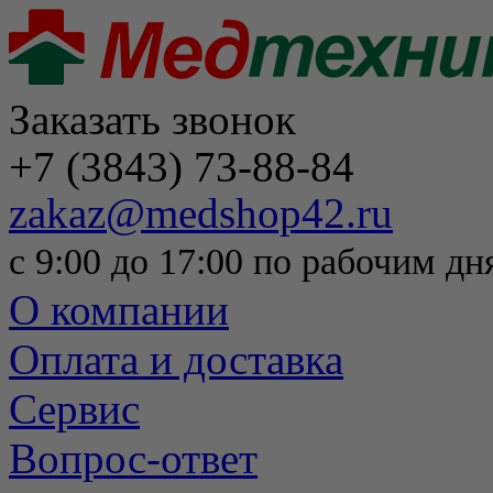
Заказать звонок
+7 (3843) 73-88-84
zakaz@medshop42.ru
с 9:00 до 17:00 по рабочим дн
О компании
Оплата и доставка
Сервис
Вопрос-ответ