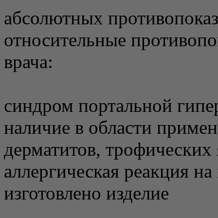
абсолютных противопоказ
относительные противопо
врача:
синдром портальной гипе
наличие в области приме
дерматитов, трофических 
аллергическая реакция на
изготовлено изделие