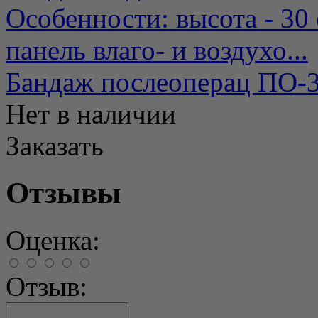
Особенности: высота - 30
панель влаго- и воздухо...
Бандаж послеоперац ПО-3
Нет в наличии
Заказать
Отзывы
Оценка:
Отзыв: