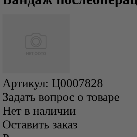
Артикул:
Ц0007828
Задать вопрос о товаре
Нет в наличии
Оставить заказ