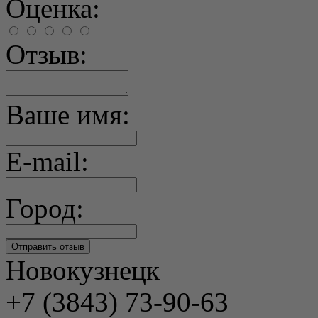
Оценка:
Отзыв:
Ваше имя:
E-mail:
Город:
Новокузнецк
+7 (3843) 73-90-63