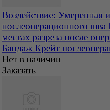
Воздействие: Умеренная 
послеоперационного шва
местах разреза после опер.
Бандаж Крейт послеопер
Нет в наличии
Заказать