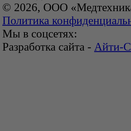
© 2026, ООО «Медтехник
Политика конфиденциаль
Мы в соцсетях:
Разработка сайта -
Айти-С