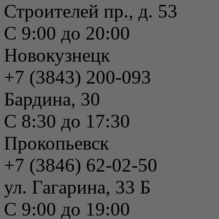
Строителей пр., д. 53
С 9:00 до 20:00
Новокузнецк
+7 (3843) 200-093
Бардина, 30
С 8:30 до 17:30
Прокопьевск
+7 (3846) 62-02-50
ул. Гагарина, 33 Б
С 9:00 до 19:00