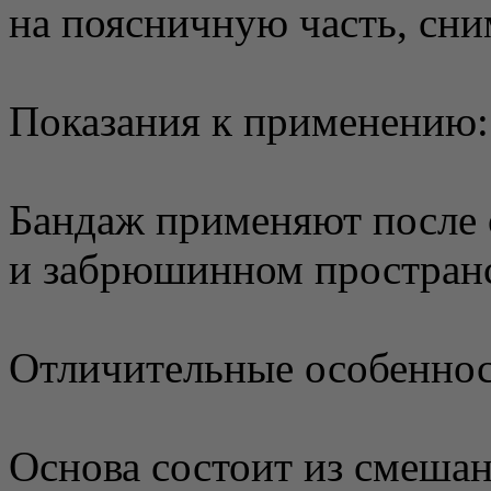
на поясничную часть, сн
Показания к применению:
Бандаж применяют после
и забрюшинном пространс
Отличительные особеннос
Основа состоит из смешан