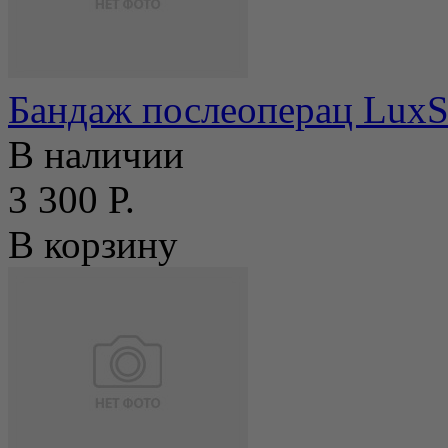
Бандаж послеоперац LuxS
В наличии
3 300 Р.
В корзину