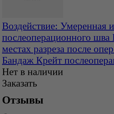
Воздействие: Умеренная 
послеоперационного шва
местах разреза после опер.
Бандаж Крейт послеопер
Нет в наличии
Заказать
Отзывы