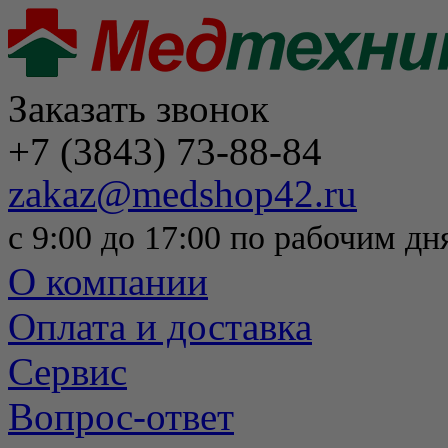
Заказать звонок
+7 (3843) 73-88-84
zakaz@medshop42.ru
с 9:00 до 17:00 по рабочим дн
О компании
Оплата и доставка
Сервис
Вопрос-ответ