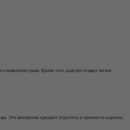
о появления грыж. Кроме того, изделие создает легкое
ира. Эти материалы придают упругость и прочность изделию,