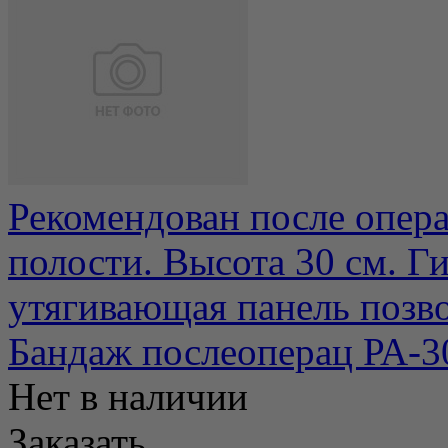
Рекомендован после опер
полости. Высота 30 см. Г
утягивающая панель позвол
Бандаж послеоперац РА-3
Нет в наличии
Заказать