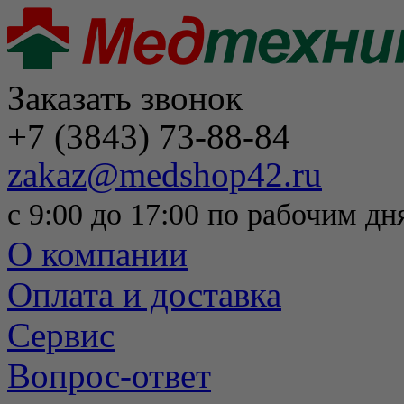
Заказать звонок
+7 (3843) 73-88-84
zakaz@medshop42.ru
с 9:00 до 17:00 по рабочим дн
О компании
Оплата и доставка
Сервис
Вопрос-ответ