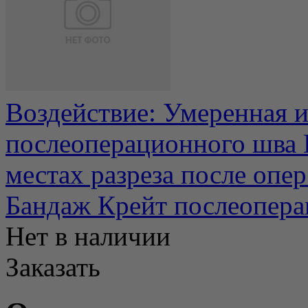
Воздействие: Умеренная 
послеоперационного шва
местах разреза после опер.
Бандаж Крейт послеопера
Нет в наличии
Заказать