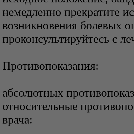
немедленно прекратите ис
возникновения болевых 
проконсультируйтесь с л
Противопоказания:
абсолютных противопоказ
относительные противопо
врача: