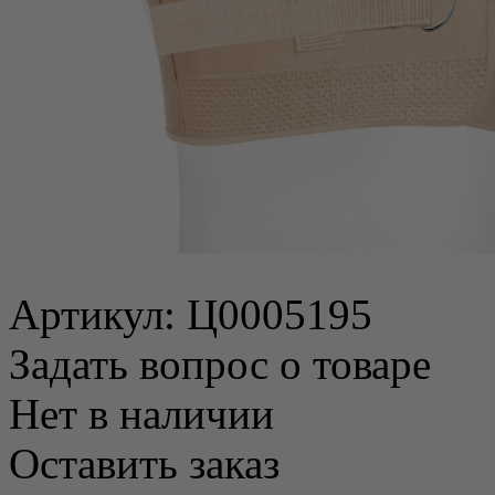
Артикул:
Ц0005195
Задать вопрос о товаре
Нет в наличии
Оставить заказ