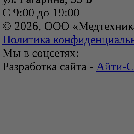
С 9:00 до 19:00
© 2026, ООО «Медтехник
Политика конфиденциаль
Мы в соцсетях:
Разработка сайта -
Айти-С