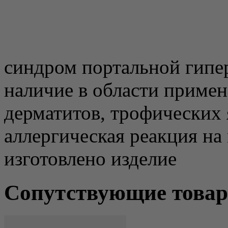
синдром портальной гипе
наличие в области приме
дерматитов, трофических 
аллергическая реакция на
изготовлено изделие
Сопутствующие това