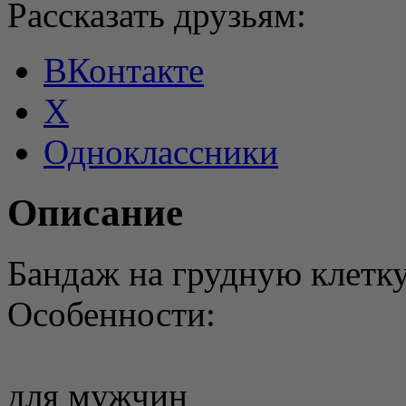
Рассказать друзьям:
ВКонтакте
X
Одноклассники
Описание
Бандаж на грудную клетк
Особенности:
для мужчин