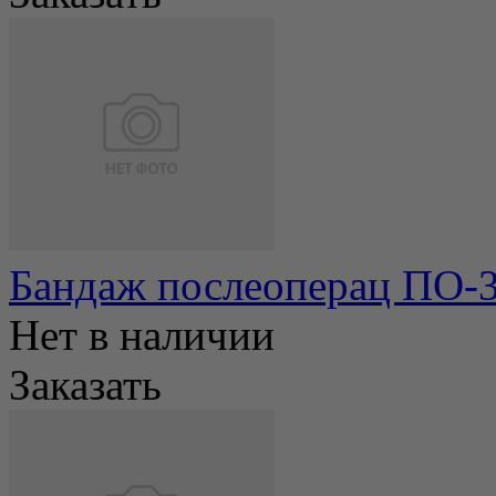
Бандаж послеоперац ПО-
Нет в наличии
Заказать