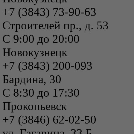
+7 (3843) 73-90-63
Строителей пр., д. 53
С 9:00 до 20:00
Новокузнецк
+7 (3843) 200-093
Бардина, 30
С 8:30 до 17:30
Прокопьевск
+7 (3846) 62-02-50
ул. Гагарина, 33 Б