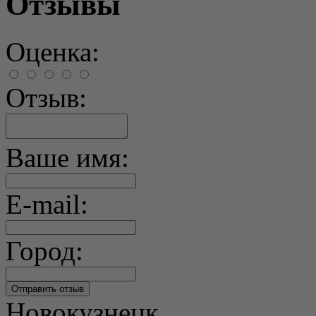
Отзывы
Оценка:
Отзыв:
Ваше имя:
E-mail:
Город:
Новокузнецк