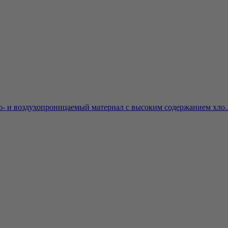
о- и воздухопроницаемый материал с высоким содержанием хло..