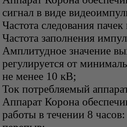
сигнал в виде видеоимпул
Частота следования пачек
Частота заполнения импул
Амплитудное значение вы
регулируется от минималь
не менее 10 кВ;
Ток потребляемый аппарато
Аппарат Корона обеспечи
работы в течении 8 часов: