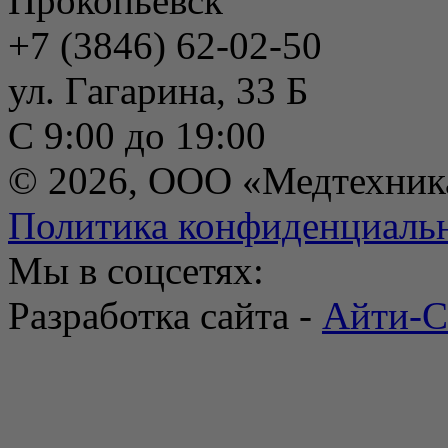
Прокопьевск
+7 (3846) 62-02-50
ул. Гагарина, 33 Б
С 9:00 до 19:00
© 2026, ООО «Медтехник
Политика конфиденциаль
Мы в соцсетях:
Разработка сайта -
Айти-С