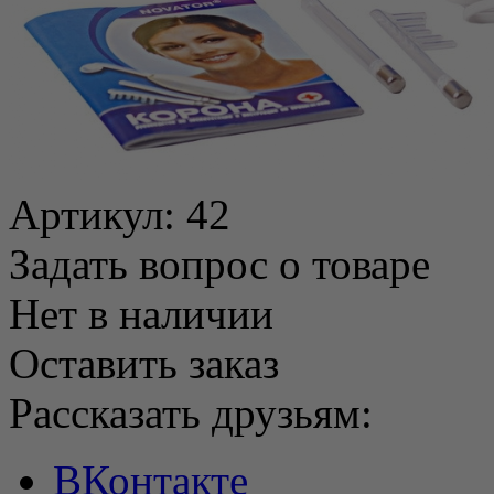
Артикул:
42
Задать вопрос о товаре
Нет в наличии
Оставить заказ
Рассказать друзьям:
ВКонтакте