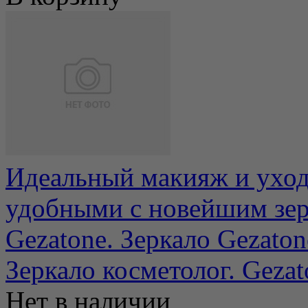
Идеальный макияж и уход
удобными с новейшим зер
Gezatone. Зеркало Gezatone
Зеркало косметолог. Geza
Нет в наличии