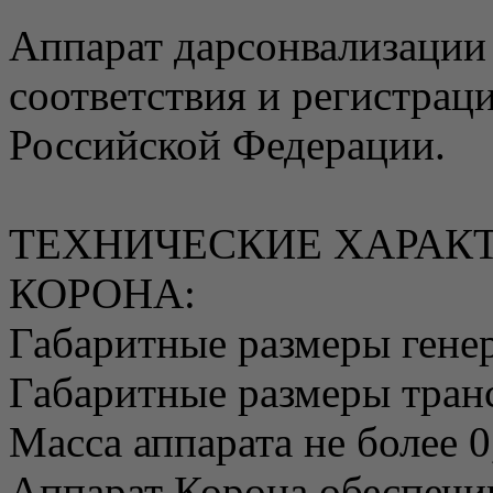
Аппарат дарсонвализации
соответствия и регистрац
Российской Федерации.
ТЕХНИЧЕСКИЕ ХАРАК
КОРОНА:
Габаритные размеры гене
Габаритные размеры тран
Масса аппарата не более 0,
Аппарат Корона обеспечив