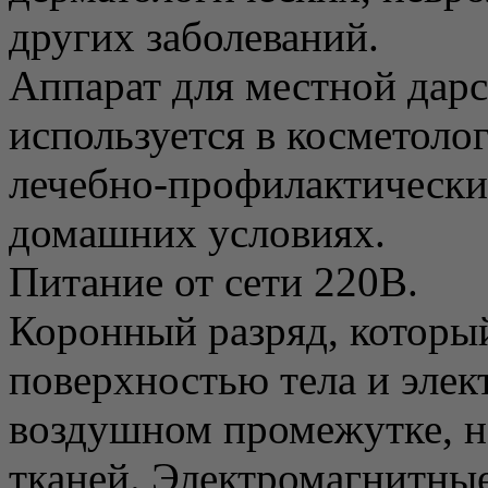
других заболеваний.
Аппарат для местной дар
используется в косметоло
лечебно-профилактически
домашних условиях.
Питание от сети 220В.
Коронный разряд, которы
поверхностью тела и элект
воздушном промежутке, н
тканей. Электромагнитные