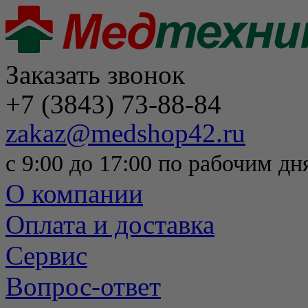
Заказать звонок
+7 (3843) 73-88-84
zakaz@medshop42.ru
с 9:00 до 17:00 по рабочим дн
О компании
Оплата и доставка
Сервис
Вопрос-ответ