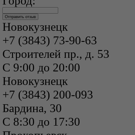
Город:
Новокузнецк
+7 (3843) 73-90-63
Строителей пр., д. 53
С 9:00 до 20:00
Новокузнецк
+7 (3843) 200-093
Бардина, 30
С 8:30 до 17:30