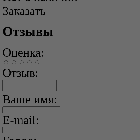
Заказать
Отзывы
Оценка:
Отзыв:
Ваше имя:
E-mail: