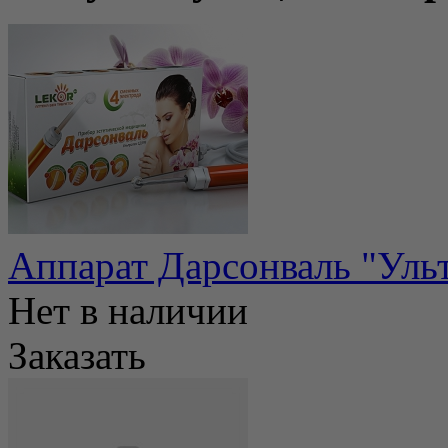
Аппарат Дарсонваль "Уль
Нет в наличии
Заказать