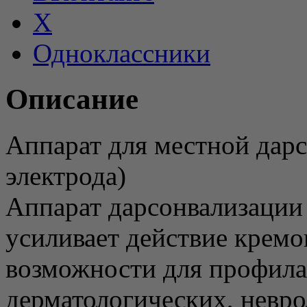
X
Одноклассники
Описание
Аппарат для местной дарс
электрода)
Аппарат дарсонвализации 
усиливает действие кремо
возможности для профила
дерматологических, невр