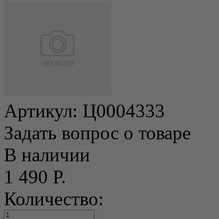
Артикул:
Ц0004333
Задать вопрос о товаре
В наличии
1 490 Р.
Количество: