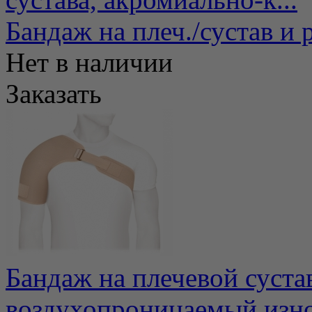
Бандаж на плеч./сустав и
Нет в наличии
Заказать
Бандаж на плечевой суст
воздухопроницаемый изн