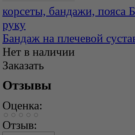
корсеты, бандажи, пояса 
руку
Бандаж на плечевой суста
Нет в наличии
Заказать
Отзывы
Оценка:
Отзыв: