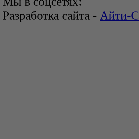
Мы в соцсетях:
Разработка сайта -
Айти-С