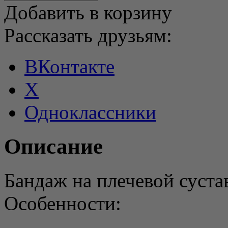
Добавить в корзину
Рассказать друзьям:
ВКонтакте
X
Одноклассники
Описание
Бандаж на плечевой суста
Особенности: