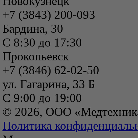
Новокузнецк
+7 (3843) 200-093
Бардина, 30
С 8:30 до 17:30
Прокопьевск
+7 (3846) 62-02-50
ул. Гагарина, 33 Б
С 9:00 до 19:00
© 2026, ООО «Медтехник
Политика конфиденциаль