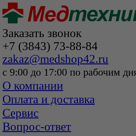
Заказать звонок
+7 (3843) 73-88-84
zakaz@medshop42.ru
с 9:00 до 17:00 по рабочим дн
О компании
Оплата и доставка
Сервис
Вопрос-ответ