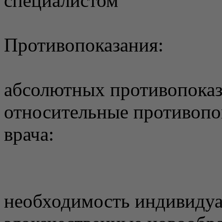
специалистом
Противопоказания:
абсолютных противопоказ
относительные противопо
врача:
необходимость индивидуа