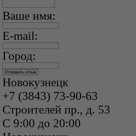
Ваше имя:
E-mail:
Город:
Новокузнецк
+7 (3843) 73-90-63
Строителей пр., д. 53
С 9:00 до 20:00