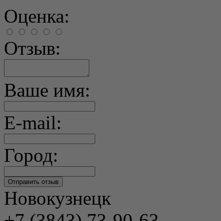
Оценка:
Отзыв:
Ваше имя:
E-mail:
Город:
Новокузнецк
+7 (3843) 73-90-63