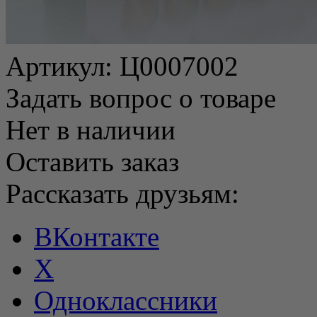
Артикул:
Ц0007002
Задать вопрос о товаре
Нет в наличии
Оставить заказ
Рассказать друзьям:
ВКонтакте
X
Одноклассники