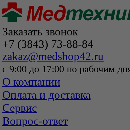
Заказать звонок
+7 (3843) 73-88-84
zakaz@medshop42.ru
с 9:00 до 17:00 по рабочим дн
О компании
Оплата и доставка
Сервис
Вопрос-ответ