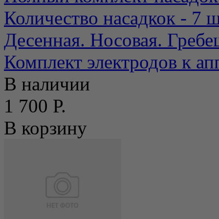
Количество насадкок - 7 
Десенная. Носовая. Гребеш
Комплект электродов к апп
В наличии
1 700 Р.
В корзину