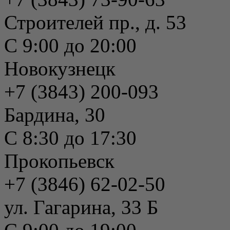
Строителей пр., д. 53
С 9:00 до 20:00
Новокузнецк
+7 (3843) 200-093
Бардина, 30
С 8:30 до 17:30
Прокопьевск
+7 (3846) 62-02-50
ул. Гагарина, 33 Б