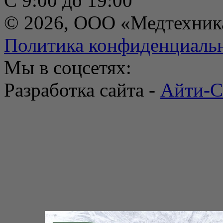
С 9:00 до 19:00
© 2026, ООО «Медтехник
Политика конфиденциаль
Мы в соцсетях:
Разработка сайта -
Айти-С