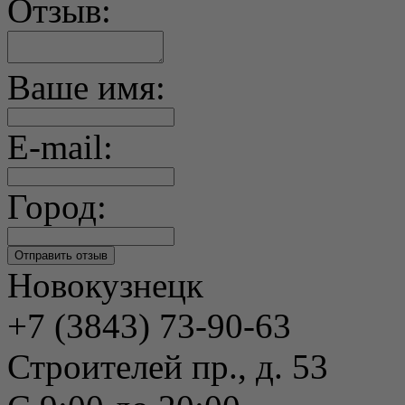
Отзыв:
Ваше имя:
E-mail:
Город:
Новокузнецк
+7 (3843) 73-90-63
Строителей пр., д. 53