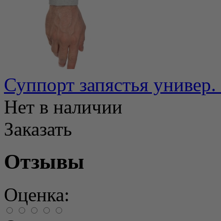
Суппорт запястья универ.
Нет в наличии
Заказать
Отзывы
Оценка: