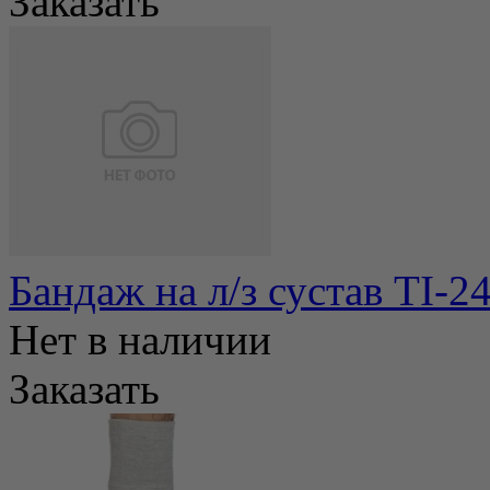
Заказать
Бандаж на л/з сустав TI-
Нет в наличии
Заказать