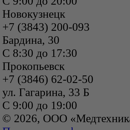
С 9:00 до 20:00
Новокузнецк
+7 (3843) 200-093
Бардина, 30
С 8:30 до 17:30
Прокопьевск
+7 (3846) 62-02-50
ул. Гагарина, 33 Б
С 9:00 до 19:00
© 2026, ООО «Медтехник