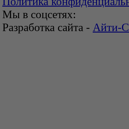
Политика конфиденциаль
Мы в соцсетях:
Разработка сайта -
Айти-С