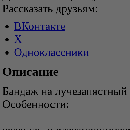
Рассказать друзьям:
ВКонтакте
X
Одноклассники
Описание
Бандаж на лучезапястный
Особенности: