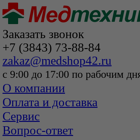
Заказать звонок
+7 (3843) 73-88-84
zakaz@medshop42.ru
с 9:00 до 17:00 по рабочим дн
О компании
Оплата и доставка
Сервис
Вопрос-ответ