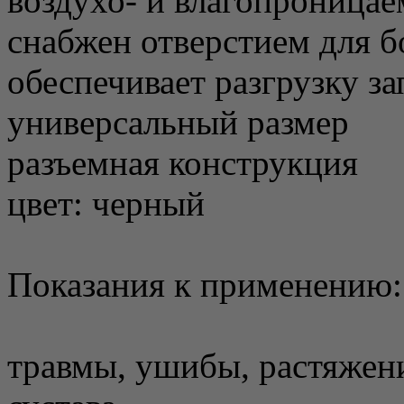
воздухо- и влагопроница
снабжен отверстием для 
обеспечивает разгрузку за
универсальный размер
разъемная конструкция
цвет: черный
Показания к применению:
травмы, ушибы, растяжени