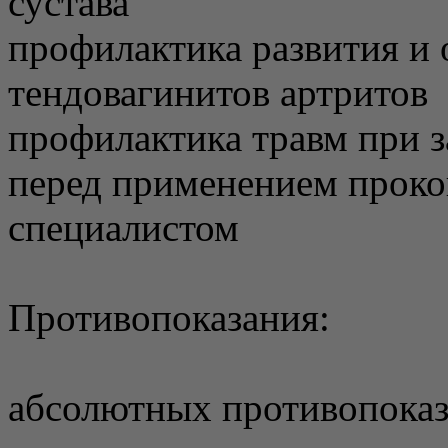
сустава
профилактика развития и 
тендовагинитов артритов
профилактика травм при 
перед применением проко
специалистом
Противопоказания:
абсолютных противопоказ