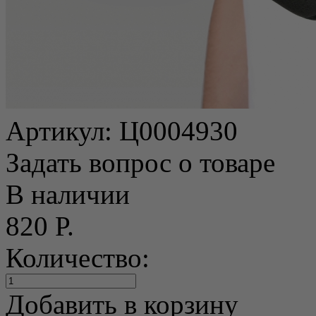
Артикул:
Ц0004930
Задать вопрос о товаре
В наличии
820 Р.
Количество:
Добавить в корзину