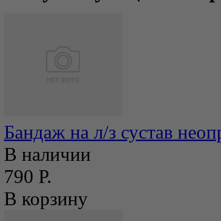
Бандаж на л/з сустав неоп
В наличии
790 Р.
В корзину