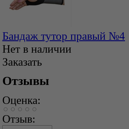
Бандаж тутор правый №4
Нет в наличии
Заказать
Отзывы
Оценка:
Отзыв: