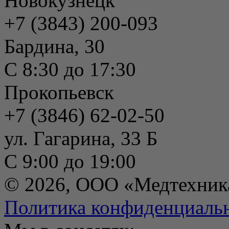
Новокузнецк
+7 (3843) 200-093
Бардина, 30
С 8:30 до 17:30
Прокопьевск
+7 (3846) 62-02-50
ул. Гагарина, 33 Б
С 9:00 до 19:00
© 2026, ООО «Медтехник
Политика конфиденциаль