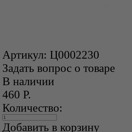
Артикул:
Ц0002230
Задать вопрос о товаре
В наличии
460 Р.
Количество:
Добавить в корзину