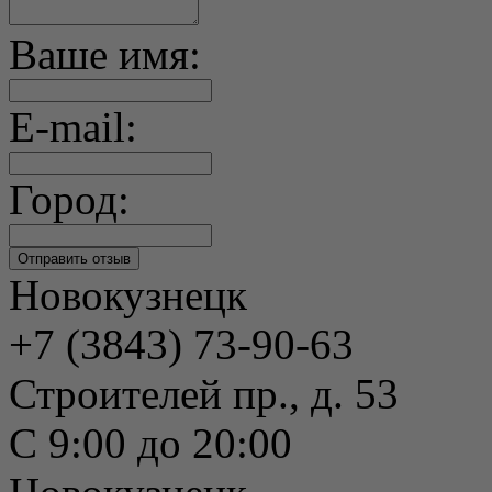
Ваше имя:
E-mail:
Город:
Новокузнецк
+7 (3843) 73-90-63
Строителей пр., д. 53
С 9:00 до 20:00