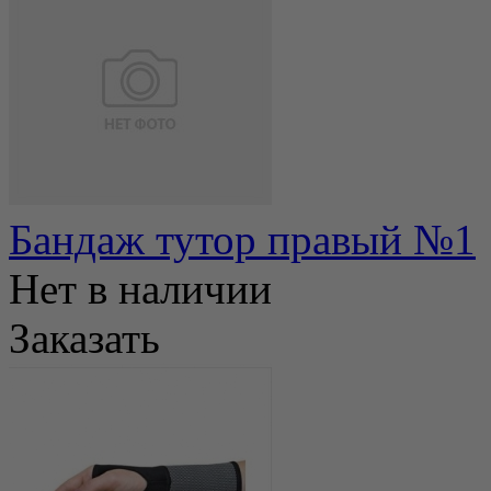
Бандаж тутор правый №1
Нет в наличии
Заказать