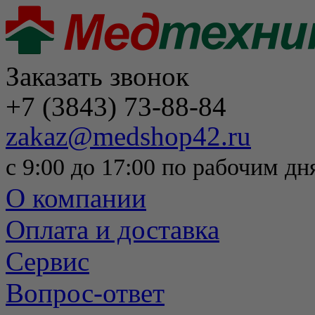
Заказать звонок
+7 (3843) 73-88-84
zakaz@medshop42.ru
с 9:00 до 17:00 по рабочим дн
О компании
Оплата и доставка
Сервис
Вопрос-ответ