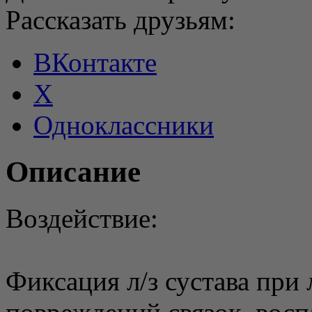
Рассказать друзьям:
ВКонтакте
X
Одноклассники
Описание
Воздействие:
Фиксация л/з сустава при