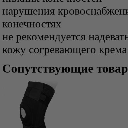
нарушения кровоснабжени
конечностях
не рекомендуется надевать
кожу согревающего крема
Сопутствующие това