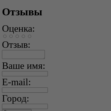
Отзывы
Оценка:
Отзыв:
Ваше имя:
E-mail:
Город: