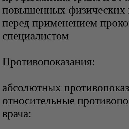
повышенных физических 
перед применением проко
специалистом
Противопоказания:
абсолютных противопоказ
относительные противопо
врача: