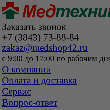
Заказать звонок
+7 (3843) 73-88-84
zakaz@medshop42.ru
с 9:00 до 17:00 по рабочим дн
О компании
Оплата и доставка
Сервис
Вопрос-ответ