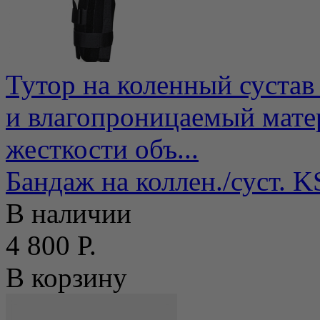
Тутор на коленный сустав
и влагопроницаемый мате
жесткости объ...
Бандаж на коллен./суст. K
В наличии
4 800 Р.
В корзину