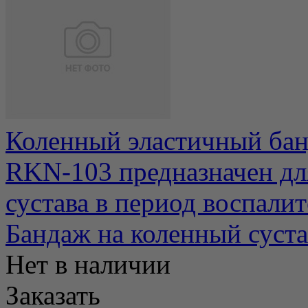
Коленный эластичный банд
RKN-103 предназначен дл
сустава в период воспалите
Бандаж на коленный суст
Нет в наличии
Заказать