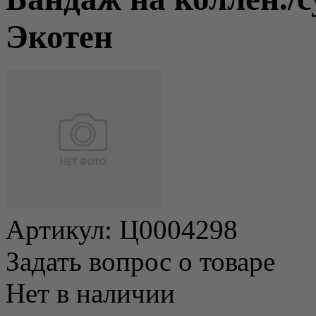
Экотен
Артикул:
Ц0004298
Задать вопрос о товаре
Нет в наличии