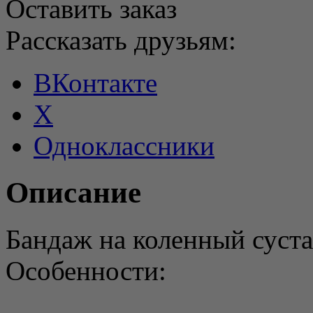
Оставить заказ
Рассказать друзьям:
ВКонтакте
X
Одноклассники
Описание
Бандаж на коленный суст
Особенности: