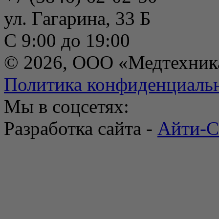
ул. Гагарина, 33 Б
С 9:00 до 19:00
© 2026, ООО «Медтехник
Политика конфиденциаль
Мы в соцсетях:
Разработка сайта -
Айти-С