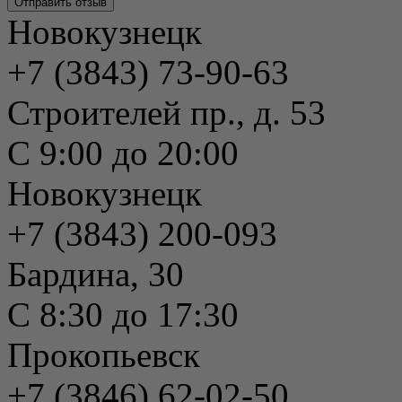
Новокузнецк
+7 (3843) 73-90-63
Строителей пр., д. 53
С 9:00 до 20:00
Новокузнецк
+7 (3843) 200-093
Бардина, 30
С 8:30 до 17:30
Прокопьевск
+7 (3846) 62-02-50