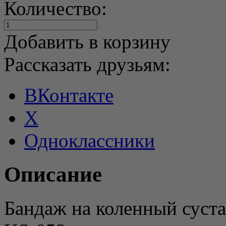
Количество:
Добавить в корзину
Рассказать друзьям:
ВКонтакте
X
Одноклассники
Описание
Бандаж на коленный суст