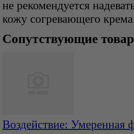
не рекомендуется надевать
кожу согревающего крема
Сопутствующие това
Воздействие: Умеренная ф