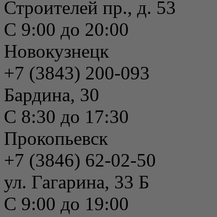
Строителей пр., д. 53
С 9:00 до 20:00
Новокузнецк
+7 (3843) 200-093
Бардина, 30
С 8:30 до 17:30
Прокопьевск
+7 (3846) 62-02-50
ул. Гагарина, 33 Б
С 9:00 до 19:00