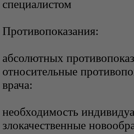
специалистом
Противопоказания:
абсолютных противопоказ
относительные противопо
врача:
необходимость индивидуа
злокачественные новообра