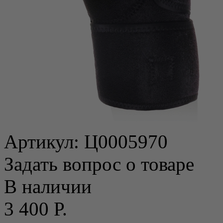
Артикул:
Ц0005970
Задать вопрос о товаре
В наличии
3 400 Р.