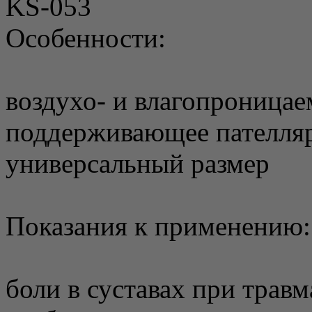
KS-053
Особенности:
воздухо- и влагопроница
поддерживающее пателляр
универсальный размер
Показания к применению:
боли в суставах при травм