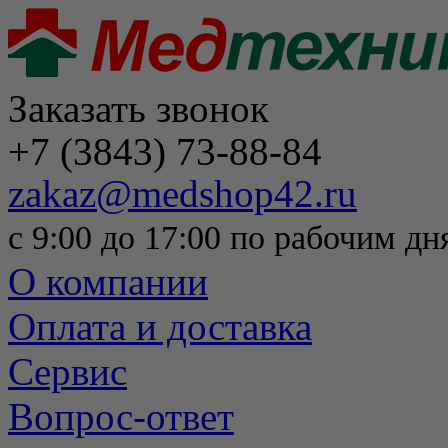
Заказать звонок
+7 (3843) 73-88-84
zakaz@medshop42.ru
с 9:00 до 17:00 по рабочим дн
О компании
Оплата и доставка
Сервис
Вопрос-ответ