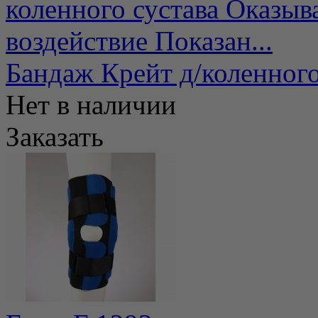
коленного сустава Оказыв
воздействие Показан...
Бандаж Крейт д/коленного
Нет в наличии
Заказать