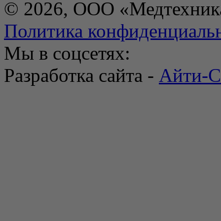
© 2026, ООО «Медтехник
Политика конфиденциаль
Мы в соцсетях:
Разработка сайта -
Айти-С