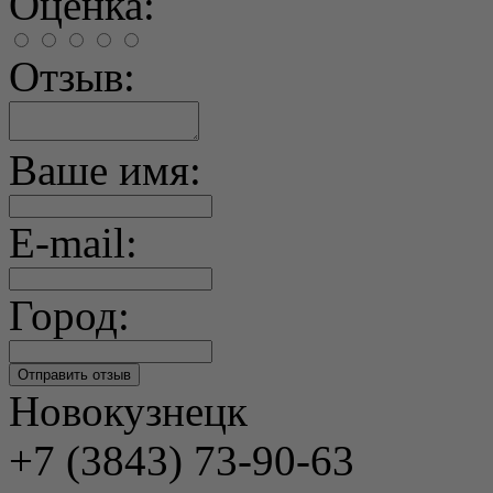
Оценка:
Отзыв:
Ваше имя:
E-mail:
Город:
Новокузнецк
+7 (3843) 73-90-63