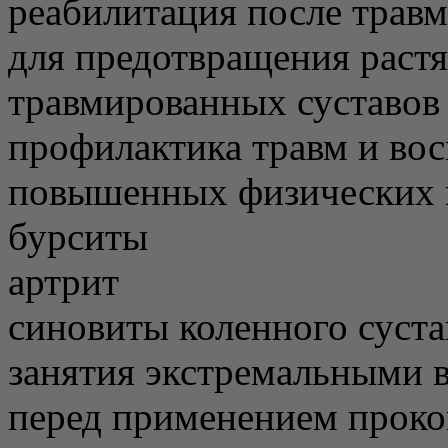
реабилитация после травм
для предотвращения раст
травмированных суставов
профилактика травм и вос
повышенных физических 
бурситы
артрит
синовиты коленного суста
занятия экстремальными 
перед применением проко