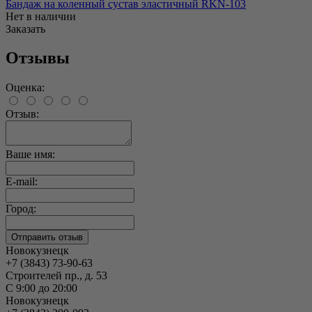
Бандаж на коленный сустав эластичный RKN-103
Нет в наличии
Заказать
Отзывы
Оценка:
Отзыв:
Ваше имя:
E-mail:
Город:
Новокузнецк
+7 (3843) 73-90-63
Строителей пр., д. 53
С 9:00 до 20:00
Новокузнецк