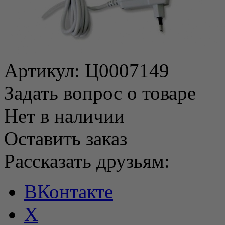
Артикул:
Ц0007149
Задать вопрос о товаре
Нет в наличии
Оставить заказ
Рассказать друзьям:
ВКонтакте
X