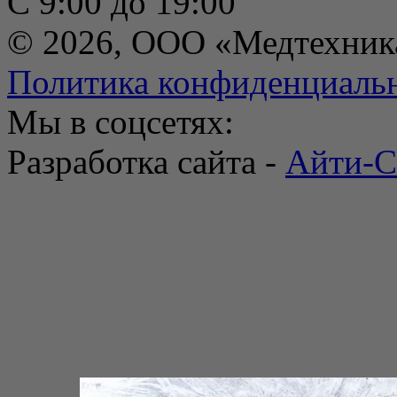
С 9:00 до 19:00
© 2026, ООО «Медтехник
Политика конфиденциаль
Мы в соцсетях:
Разработка сайта -
Айти-С