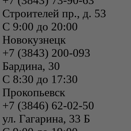
+7 (3843) 73-90-63
Строителей пр., д. 53
С 9:00 до 20:00
Новокузнецк
+7 (3843) 200-093
Бардина, 30
С 8:30 до 17:30
Прокопьевск
+7 (3846) 62-02-50
ул. Гагарина, 33 Б