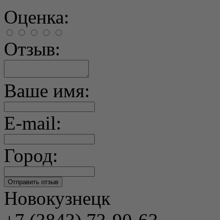
Оценка:
Отзыв:
Ваше имя:
E-mail:
Город:
Новокузнецк