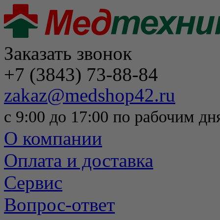
Заказать звонок
+7 (3843) 73-88-84
zakaz@medshop42.ru
с 9:00 до 17:00 по рабочим дн
О компании
Оплата и доставка
Сервис
Вопрос-ответ