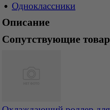
Одноклассники
Описание
Сопутствующие това
Охлаждающий роллер для 