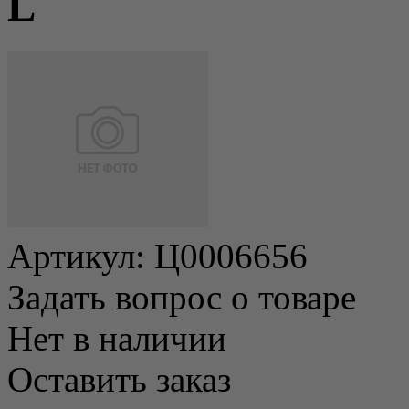
L
Артикул:
Ц0006656
Задать вопрос о товаре
Нет в наличии
Оставить заказ