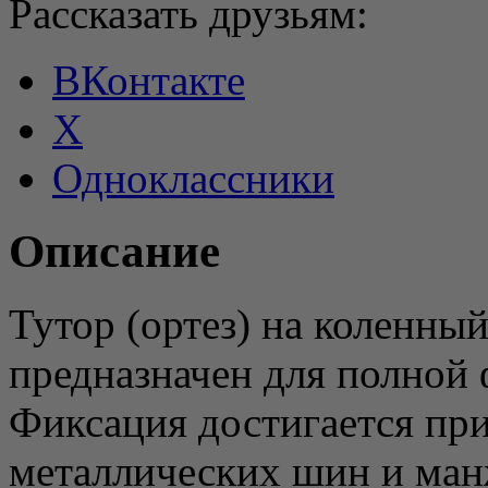
Рассказать друзьям:
ВКонтакте
X
Одноклассники
Описание
Тутор (ортез) на коленный
предназначен для полной 
Фиксация достигается пр
металлических шин и ман