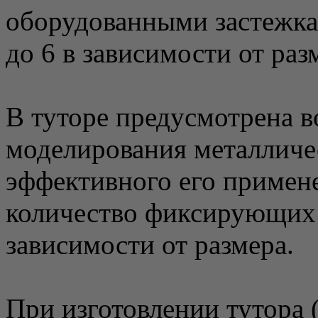
оборудованными застежка
до 6 в зависимости от раз
В туторе предусмотрена 
моделирования металличе
эффективного его примене
количество фиксирующих 
зависимости от размера.
При изготовлении тутора 