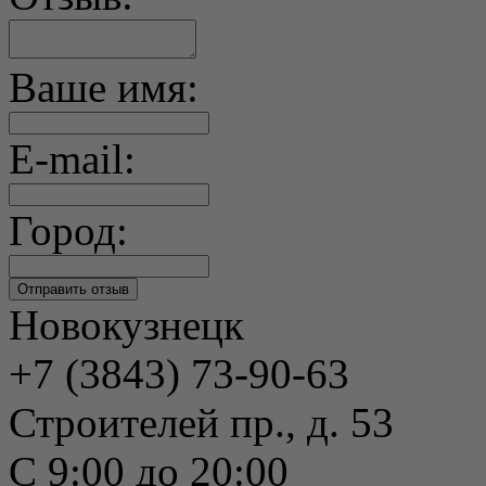
Ваше имя:
E-mail:
Город:
Новокузнецк
+7 (3843) 73-90-63
Строителей пр., д. 53
С 9:00 до 20:00