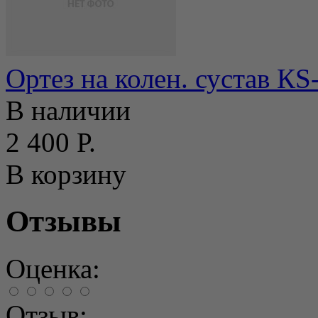
Ортез на колен. сустав К
В наличии
2 400 Р.
В корзину
Отзывы
Оценка:
Отзыв: