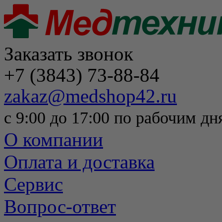
Заказать звонок
+7 (3843) 73-88-84
zakaz@medshop42.ru
с 9:00 до 17:00 по рабочим дн
О компании
Оплата и доставка
Сервис
Вопрос-ответ