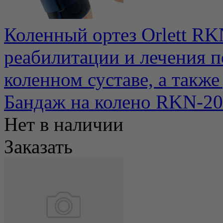
Коленный ортез Orlett RK
реабилитации и лечения п
коленном суставе, а также 
Бандаж на колено RKN-20
Нет в наличии
Заказать