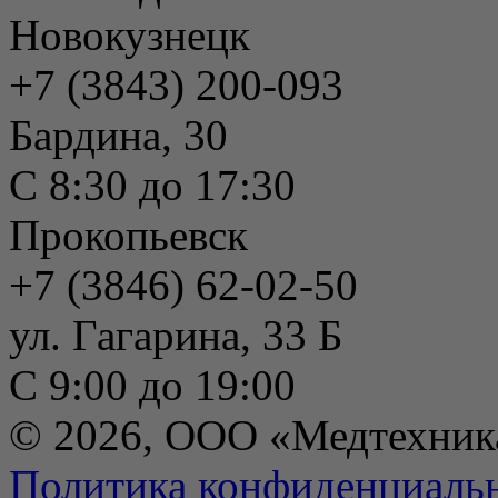
Новокузнецк
+7 (3843) 200-093
Бардина, 30
С 8:30 до 17:30
Прокопьевск
+7 (3846) 62-02-50
ул. Гагарина, 33 Б
С 9:00 до 19:00
© 2026, ООО «Медтехник
Политика конфиденциаль