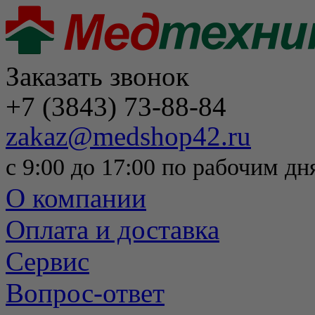
Заказать звонок
+7 (3843) 73-88-84
zakaz@medshop42.ru
с 9:00 до 17:00 по рабочим дн
О компании
Оплата и доставка
Сервис
Вопрос-ответ