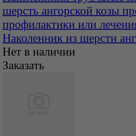
шерсть ангорской козы пр
профилактики или лечения 
Наколенник из шерсти ан
Нет в наличии
Заказать