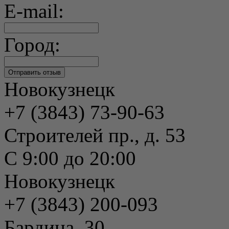
E-mail:
Город:
Новокузнецк
+7 (3843) 73-90-63
Строителей пр., д. 53
С 9:00 до 20:00
Новокузнецк
+7 (3843) 200-093
Бардина, 30