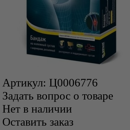
Артикул:
Ц0006776
Задать вопрос о товаре
Нет в наличии
Оставить заказ