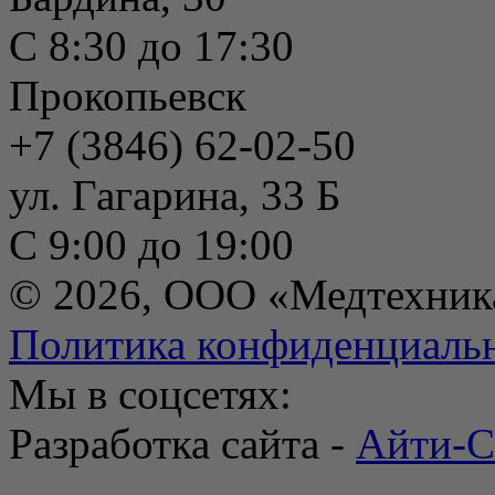
С 8:30 до 17:30
Прокопьевск
+7 (3846) 62-02-50
ул. Гагарина, 33 Б
С 9:00 до 19:00
© 2026, ООО «Медтехник
Политика конфиденциаль
Мы в соцсетях:
Разработка сайта -
Айти-С