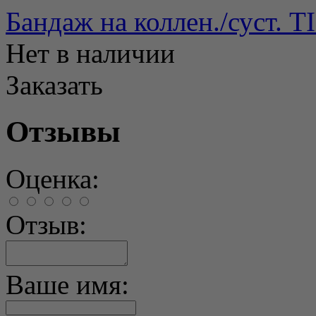
Бандаж на коллен./суст. T
Нет в наличии
Заказать
Отзывы
Оценка:
Отзыв:
Ваше имя: