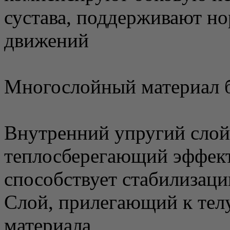
сустава, поддерживают н
движений
Многослойный материал 
Внутренний упругий слой
теплосберегающий эффект
способствует стабилизаци
Слой, прилегающий к телу
материала