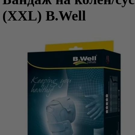
(XXL) B.Well