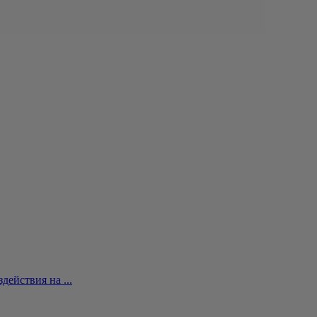
ействия на ...