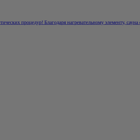
ических процедур! Благодаря нагревательному элементу, сауна с