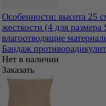
Особенности: высота 25 с
жесткости (4 для размера
влагоотводящие материалы
Бандаж противорадикули
Нет в наличии
Заказать