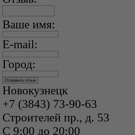
Ваше имя:
E-mail:
Город:
Новокузнецк
+7 (3843) 73-90-63
Строителей пр., д. 53
С 9:00 до 20:00