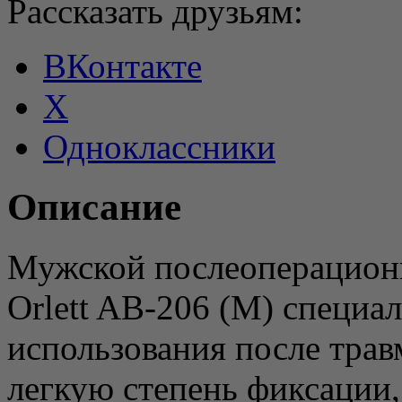
Рассказать друзьям:
ВКонтакте
X
Одноклассники
Описание
Мужской послеоперацион
Orlett AB-206 (M) специа
использования после трав
легкую степень фиксации