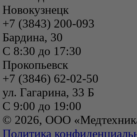
Новокузнецк
+7 (3843) 200-093
Бардина, 30
С 8:30 до 17:30
Прокопьевск
+7 (3846) 62-02-50
ул. Гагарина, 33 Б
С 9:00 до 19:00
© 2026, ООО «Медтехник
Политика конфиденциаль