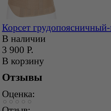
Корсет грудопоясничный-
В наличии
3 900 Р.
В корзину
Отзывы
Оценка:
Отзыв: