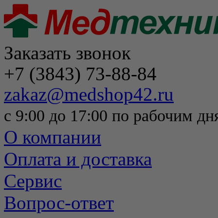
Заказать звонок
+7 (3843) 73-88-84
zakaz@medshop42.ru
с 9:00 до 17:00 по рабочим дн
О компании
Оплата и доставка
Сервис
Вопрос-ответ