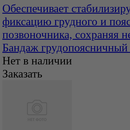
Обеспечивает стабилизи
фиксацию грудного и поя
позвоночника, сохраняя н
Бандаж грудопоясничн
Нет в наличии
Заказать