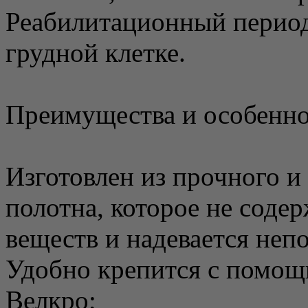
Реабилитационный период
грудной клетке.
Преимущества и особенно
Изготовлен из прочного и
полотна, которое не соде
веществ и надевается непо
Удобно крепится с помощ
Велкро;