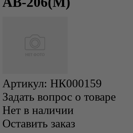
АВ-206(М)
Артикул:
НК000159
Задать вопрос о товаре
Нет в наличии
Оставить заказ