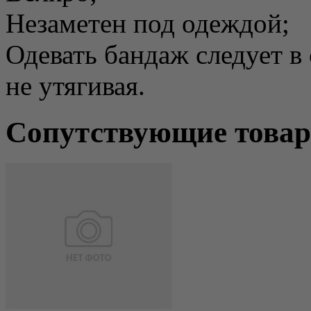
Незаметен под одеждой;
Одевать бандаж следует в
не утягивая.
Сопутствующие това