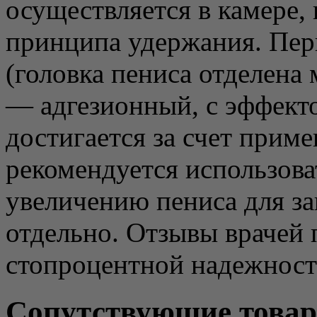
осуществляется в камере,
принципа удержания. Пе
(головка пениса отделена
— адгезионный, с эффект
достигается за счет приме
рекомендуется использова
увеличению пениса для за
отдельно. Отзывы врачей 
стопроцентной надежност
Сопутствующие това