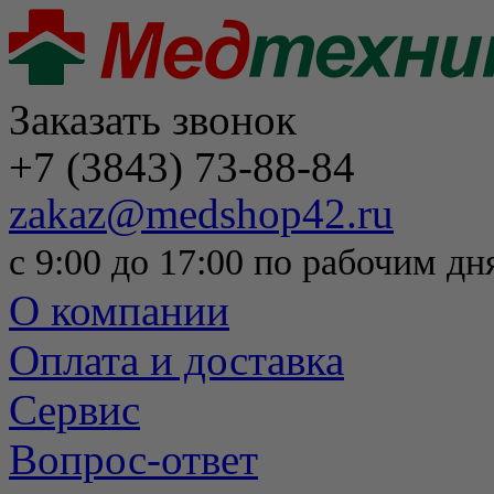
Заказать звонок
+7 (3843) 73-88-84
zakaz@medshop42.ru
с 9:00 до 17:00 по рабочим дн
О компании
Оплата и доставка
Сервис
Вопрос-ответ