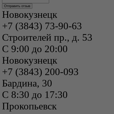
Новокузнецк
+7 (3843) 73-90-63
Строителей пр., д. 53
С 9:00 до 20:00
Новокузнецк
+7 (3843) 200-093
Бардина, 30
С 8:30 до 17:30
Прокопьевск