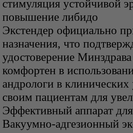
стимуляция устойчивой э
повышение либидо
Экстендер официально пр
назначения, что подтверж
удостоверение Минздрава 
комфортен в использовани
андрологи в клинических 
своим пациентам для увел
Эффективный аппарат для
Вакуумно-адгезионный эк