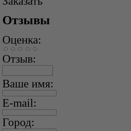
Заказать
Отзывы
Оценка:
Отзыв:
Ваше имя:
E-mail:
Город: