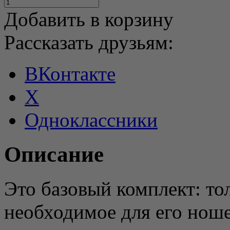
Добавить в корзину
Рассказать друзьям:
ВКонтакте
X
Одноклассники
Описание
Это базовый комплект: тол
необходимое для его ноше