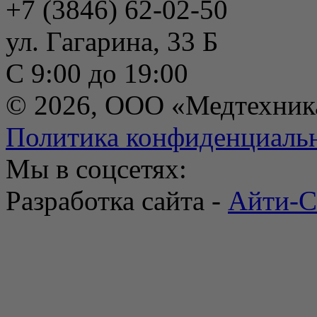
+7 (3846) 62-02-50
ул. Гагарина, 33 Б
С 9:00 до 19:00
© 2026, ООО «Медтехник
Политика конфиденциаль
Мы в соцсетях:
Разработка сайта -
Айти-С