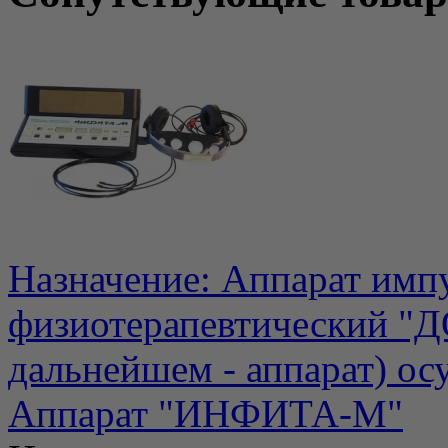
Назначение: Аппарат имп
физиотерапевтический 
дальнейшем - аппарат) осу
Аппарат "ИНФИТА-М"