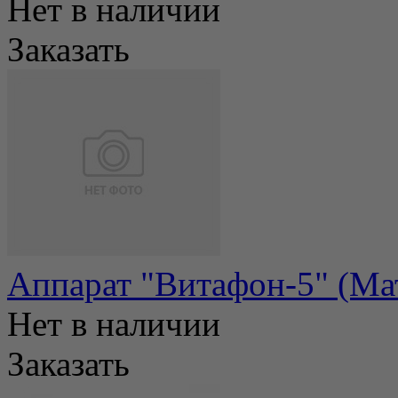
Нет в наличии
Заказать
Аппарат "Витафон-5" (Ма
Нет в наличии
Заказать