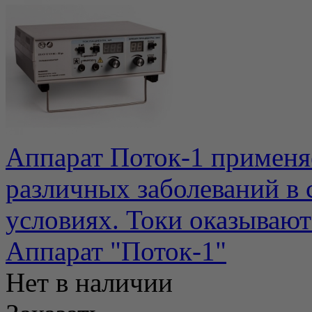
Аппарат Поток-1 применя
различных заболеваний в
условиях. Токи оказывают
Аппарат "Поток-1"
Нет в наличии