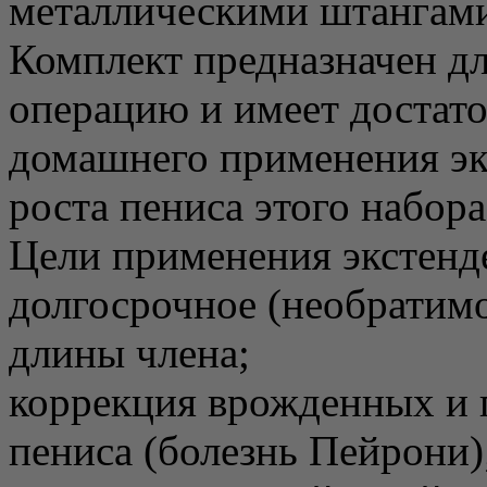
металлическими штангами
Комплект предназначен для
операцию и имеет достато
домашнего применения эк
роста пениса этого набора
Цели применения экстенд
долгосрочное (необратим
длины члена;
коррекция врожденных и 
пениса (болезнь Пейрони)