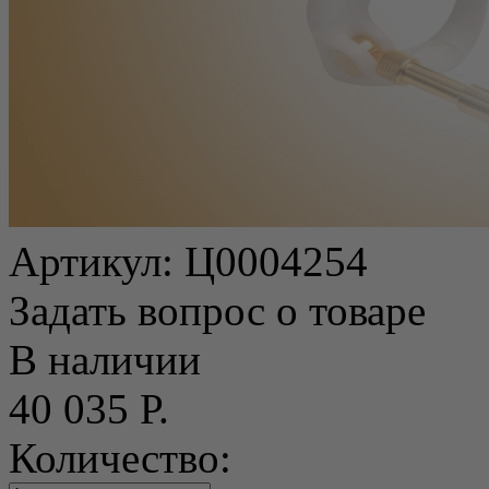
Артикул:
Ц0004254
Задать вопрос о товаре
В наличии
40 035 Р.
Количество: