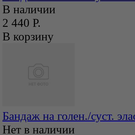
В наличии
2 440 Р.
В корзину
Бандаж на голен./суст. эл
Нет в наличии