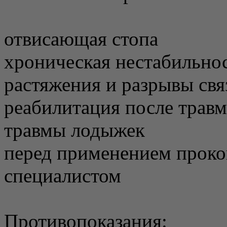
отвисающая стопа
хроническая нестабильнос
растяжения и разрывы свя
реабилитация после травм
травмы лодыжек
перед применением проко
специалистом
Противопоказания: