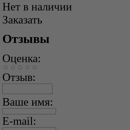
Нет в наличии
Заказать
Отзывы
Оценка:
Отзыв:
Ваше имя:
E-mail: