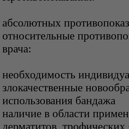
абсолютных противопоказ
относительные противопо
врача:
необходимость индивидуа
злокачественные новообра
использования бандажа
наличие в области приме
дерматитов, трофических 