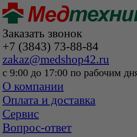
Заказать звонок
+7 (3843) 73-88-84
zakaz@medshop42.ru
с 9:00 до 17:00 по рабочим дн
О компании
Оплата и доставка
Сервис
Вопрос-ответ