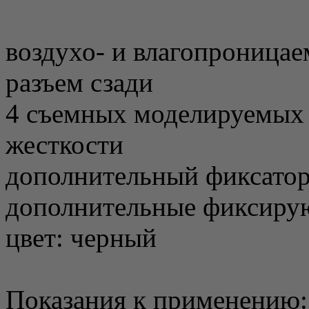
воздухо- и влагопроница
разъем сзади
4 съемных моделируемых 
жесткости
дополнительный фиксатор
дополнительные фиксиру
цвет: черный
Показания к применению: