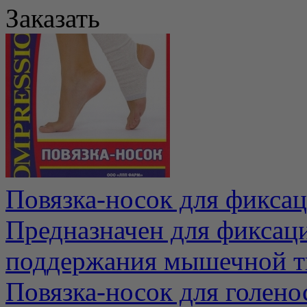
Заказать
Повязка-носок для фиксац
Предназначен для фиксаци
поддержания мышечной тк
Повязка-носок для голено