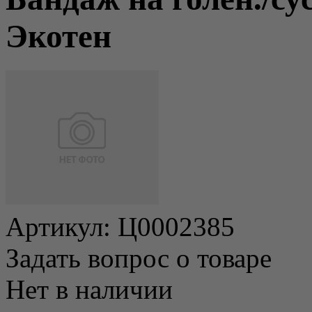
Экотен
Артикул:
Ц0002385
Задать вопрос о товаре
Нет в наличии