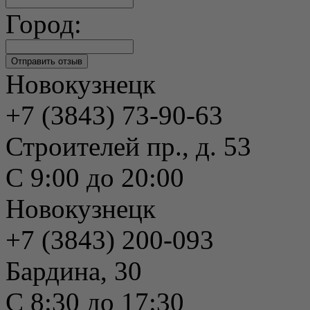
Город:
Новокузнецк
+7 (3843) 73-90-63
Строителей пр., д. 53
С 9:00 до 20:00
Новокузнецк
+7 (3843) 200-093
Бардина, 30
С 8:30 до 17:30