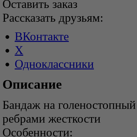
Оставить заказ
Рассказать друзьям:
ВКонтакте
X
Одноклассники
Описание
Бандаж на голеностопный
ребрами жесткости
Особенности: