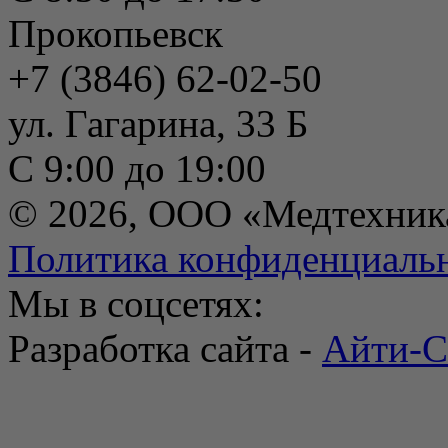
Прокопьевск
+7 (3846) 62-02-50
ул. Гагарина, 33 Б
С 9:00 до 19:00
© 2026, ООО «Медтехник
Политика конфиденциаль
Мы в соцсетях:
Разработка сайта -
Айти-С