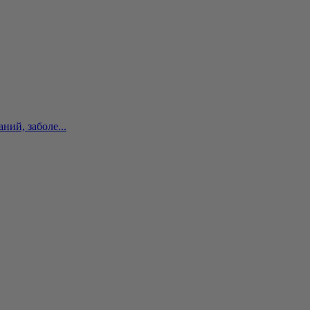
ий, заболе...