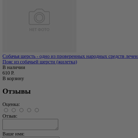
Собачья шерсть - одно из проверенных народных средств лечен
Пояс из собачьей шерсти (жилетка)
В наличии
610 Р.
В корзину
Отзывы
Оценка:
Отзыв:
Ваше имя: